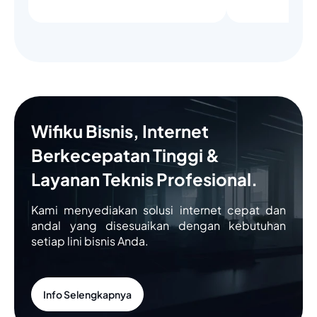
Wifiku Bisnis, Internet
Berkecepatan Tinggi &
Layanan Teknis Profesional.
Kami menyediakan solusi internet cepat dan
andal yang disesuaikan dengan kebutuhan
setiap lini bisnis Anda.
Info Selengkapnya