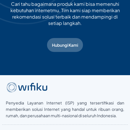
Cari tahu bagaimana produk kami bisa memenuhi
kebutuhan internetmu. Tim kami siap memberikan
rekomendasi solusi terbaik dan mendampingi di
setiap langkah.
Hubungi Kami
Penyedia Layanan Internet (ISP) yang tersertifikasi dan
memberikan solusi Internet yang handal untuk ribuan orang,
rumah, dan perusahaan multi-nasional di seluruh Indonesia.