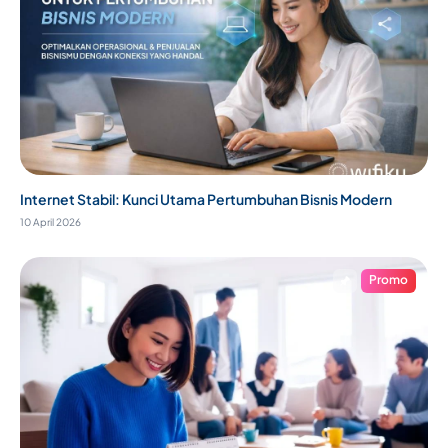
Internet Stabil: Kunci Utama Pertumbuhan Bisnis Modern
10 April 2026
Promo