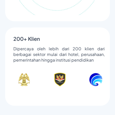
200+ Klien
Dipercaya oleh lebih dari 200 klien dari
berbagai sektor mulai dari hotel, perusahaan,
pemerintahan hingga institusi pendidikan