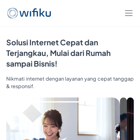
Solusi Internet Cepat dan
Terjangkau, Mulai dari Rumah
sampai Bisnis!
Nikmati internet dengan layanan yang cepat tanggap
& responsif.