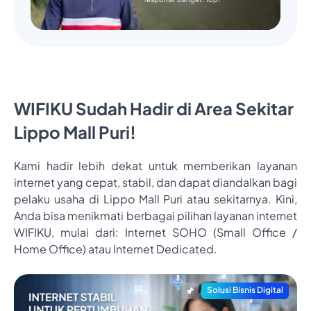
WIFIKU Sudah Hadir di Area Sekitar
Lippo Mall Puri!
Kami hadir lebih dekat untuk memberikan layanan
internet yang cepat, stabil, dan dapat diandalkan bagi
pelaku usaha di Lippo Mall Puri atau sekitarnya. Kini,
Anda bisa menikmati berbagai pilihan layanan internet
WIFIKU, mulai dari: Internet SOHO (Small Office /
Home Office) atau Internet Dedicated.
Solusi Bisnis Digital