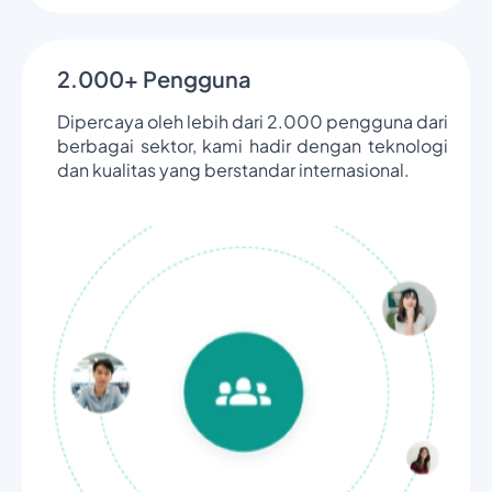
2.000+ Pengguna
Dipercaya oleh lebih dari 2.000 pengguna dari
berbagai sektor, kami hadir dengan teknologi
dan kualitas yang berstandar internasional.