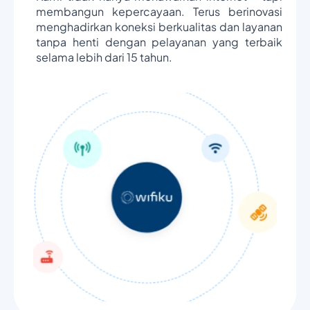
membangun kepercayaan. Terus berinovasi
menghadirkan koneksi berkualitas dan layanan
tanpa henti dengan pelayanan yang terbaik
selama lebih dari 15 tahun.