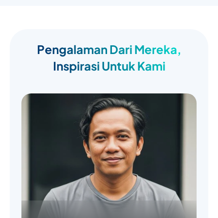
Pengalaman Dari Mereka,
Inspirasi Untuk Kami