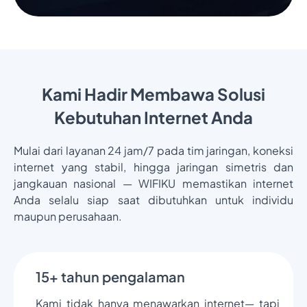
Kami Hadir Membawa Solusi
Kebutuhan Internet Anda
Mulai dari layanan 24 jam/7 pada tim jaringan, koneksi
internet yang stabil, hingga jaringan simetris dan
jangkauan nasional — WIFIKU memastikan internet
Anda selalu siap saat dibutuhkan untuk individu
maupun perusahaan.
15+ tahun pengalaman
Kami tidak hanya menawarkan internet— tapi