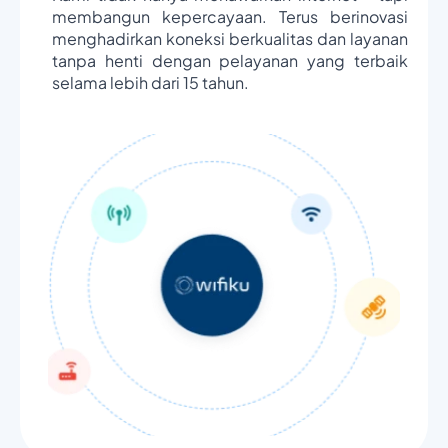
membangun kepercayaan. Terus berinovasi
menghadirkan koneksi berkualitas dan layanan
tanpa henti dengan pelayanan yang terbaik
selama lebih dari 15 tahun.