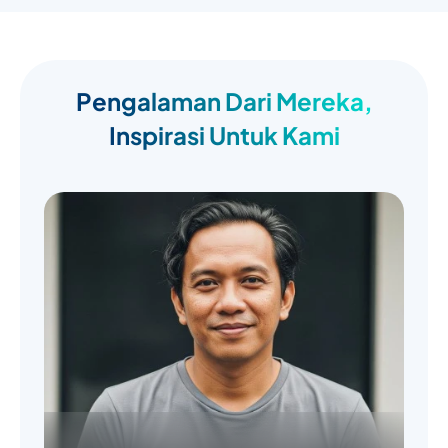
Pengalaman Dari Mereka,
Inspirasi Untuk Kami