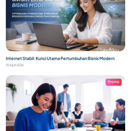
Internet Stabil: Kunci Utama Pertumbuhan Bisnis Modern
10 April 2026
Promo