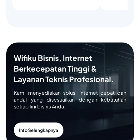
Wifiku Bisnis, Internet
Berkecepatan Tinggi &
Layanan Teknis Profesional.
Kami menyediakan solusi internet cepat dan
andal yang disesuaikan dengan kebutuhan
setiap lini bisnis Anda.
Info Selengkapnya