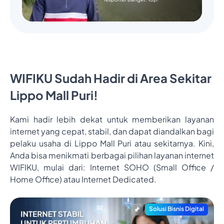
WIFIKU Sudah Hadir di Area Sekitar
Lippo Mall Puri!
Kami hadir lebih dekat untuk memberikan layanan
internet yang cepat, stabil, dan dapat diandalkan bagi
pelaku usaha di Lippo Mall Puri atau sekitarnya. Kini,
Anda bisa menikmati berbagai pilihan layanan internet
WIFIKU, mulai dari: Internet SOHO (Small Office /
Home Office) atau Internet Dedicated.
Solusi Bisnis Digital