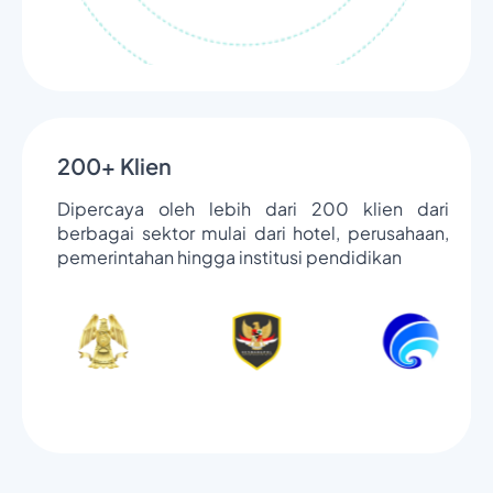
200+ Klien
Dipercaya oleh lebih dari 200 klien dari
berbagai sektor mulai dari hotel, perusahaan,
pemerintahan hingga institusi pendidikan