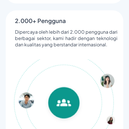
2.000+ Pengguna
Dipercaya oleh lebih dari 2.000 pengguna dari
berbagai sektor, kami hadir dengan teknologi
dan kualitas yang berstandar internasional.