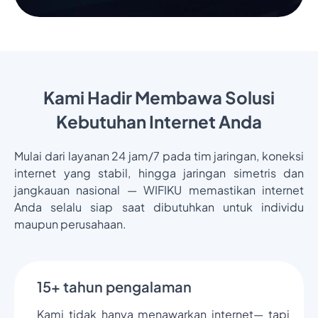
Kami Hadir Membawa Solusi
Kebutuhan Internet Anda
Mulai dari layanan 24 jam/7 pada tim jaringan, koneksi
internet yang stabil, hingga jaringan simetris dan
jangkauan nasional — WIFIKU memastikan internet
Anda selalu siap saat dibutuhkan untuk individu
maupun perusahaan.
15+ tahun pengalaman
Kami tidak hanya menawarkan internet— tapi