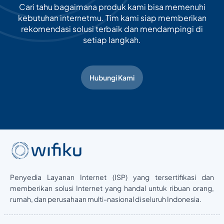
Cari tahu bagaimana produk kami bisa memenuhi
kebutuhan internetmu. Tim kami siap memberikan
rekomendasi solusi terbaik dan mendampingi di
setiap langkah.
Hubungi Kami
Penyedia Layanan Internet (ISP) yang tersertifikasi dan
memberikan solusi Internet yang handal untuk ribuan orang,
rumah, dan perusahaan multi-nasional di seluruh Indonesia.