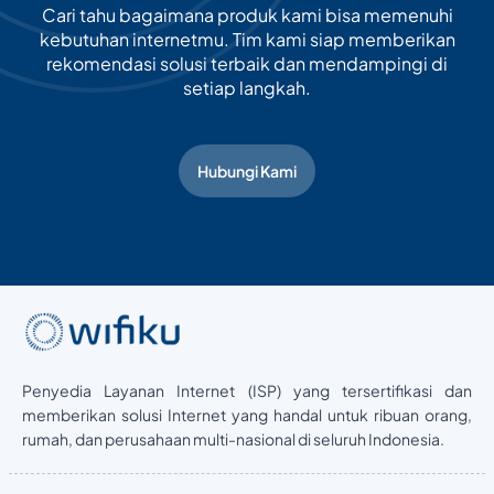
Cari tahu bagaimana produk kami bisa memenuhi
kebutuhan internetmu. Tim kami siap memberikan
rekomendasi solusi terbaik dan mendampingi di
setiap langkah.
Hubungi Kami
Penyedia Layanan Internet (ISP) yang tersertifikasi dan
memberikan solusi Internet yang handal untuk ribuan orang,
rumah, dan perusahaan multi-nasional di seluruh Indonesia.