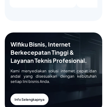
Wifiku Bisnis, Internet
Berkecepatan Tinggi &
Layanan Teknis Profesional.
Kami menyediakan solusi internet cepat dan
andal yang disesuaikan dengan kebutuhan
setiap lini bisnis Anda.
Info Selengkapnya