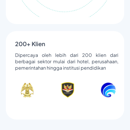
200+ Klien
Dipercaya oleh lebih dari 200 klien dari
berbagai sektor mulai dari hotel, perusahaan,
pemerintahan hingga institusi pendidikan