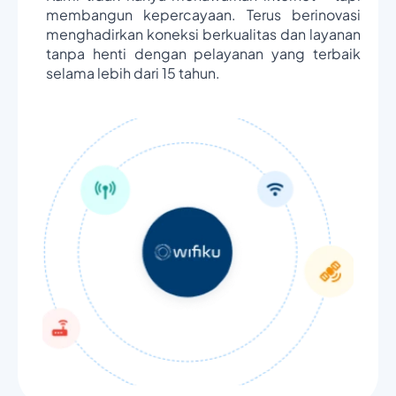
membangun kepercayaan. Terus berinovasi
menghadirkan koneksi berkualitas dan layanan
tanpa henti dengan pelayanan yang terbaik
selama lebih dari 15 tahun.