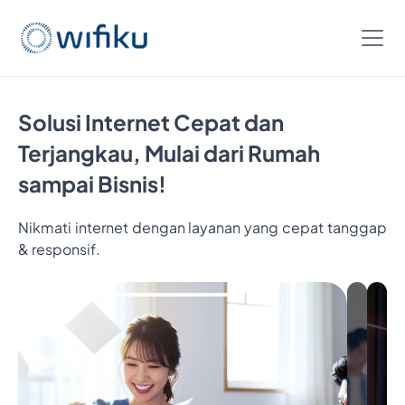
Solusi Internet Cepat dan
Terjangkau, Mulai dari Rumah
sampai Bisnis!
Nikmati internet dengan layanan yang cepat tanggap
& responsif.