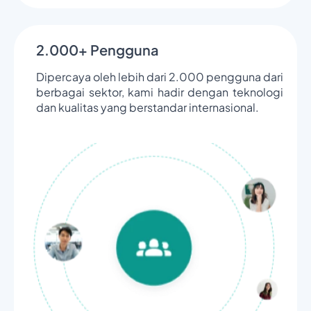
2.000+ Pengguna
Dipercaya oleh lebih dari 2.000 pengguna dari
berbagai sektor, kami hadir dengan teknologi
dan kualitas yang berstandar internasional.