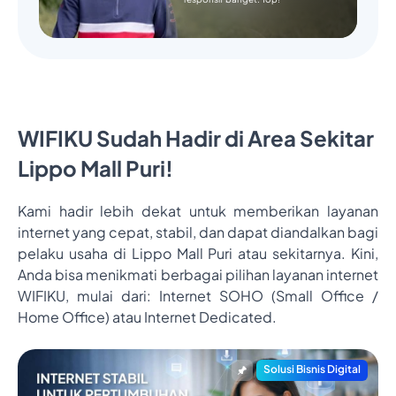
WIFIKU Sudah Hadir di Area Sekitar
Lippo Mall Puri!
Kami hadir lebih dekat untuk memberikan layanan
internet yang cepat, stabil, dan dapat diandalkan bagi
pelaku usaha di Lippo Mall Puri atau sekitarnya. Kini,
Anda bisa menikmati berbagai pilihan layanan internet
WIFIKU, mulai dari: Internet SOHO (Small Office /
Home Office) atau Internet Dedicated.
Solusi Bisnis Digital