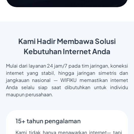
Kami Hadir Membawa Solusi
Kebutuhan Internet Anda
Mulai dari layanan 24 jam/7 pada tim jaringan, koneksi
internet yang stabil, hingga jaringan simetris dan
jangkauan nasional — WIFIKU memastikan internet
Anda selalu siap saat dibutuhkan untuk individu
maupun perusahaan.
15+ tahun pengalaman
Kami tidak hanya menawarkan internet— tapi