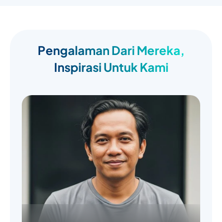
Pengalaman Dari Mereka,
Inspirasi Untuk Kami