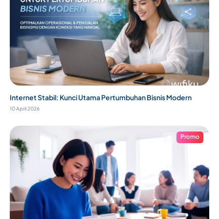
Internet Stabil: Kunci Utama Pertumbuhan Bisnis Modern
10 April 2026
Promo