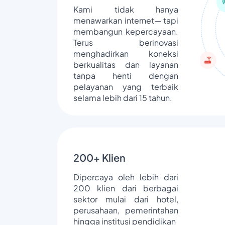
Kami tidak hanya
menawarkan internet— tapi
membangun kepercayaan.
Terus berinovasi
menghadirkan koneksi
berkualitas dan layanan
tanpa henti dengan
pelayanan yang terbaik
selama lebih dari 15 tahun.
200+ Klien
Dipercaya oleh lebih dari
200 klien dari berbagai
sektor mulai dari hotel,
perusahaan, pemerintahan
hingga institusi pendidikan