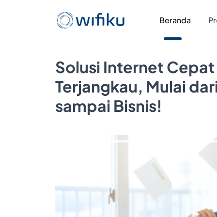
Beranda
Pr
Solusi Internet Cepat
Terjangkau, Mulai da
sampai Bisnis!