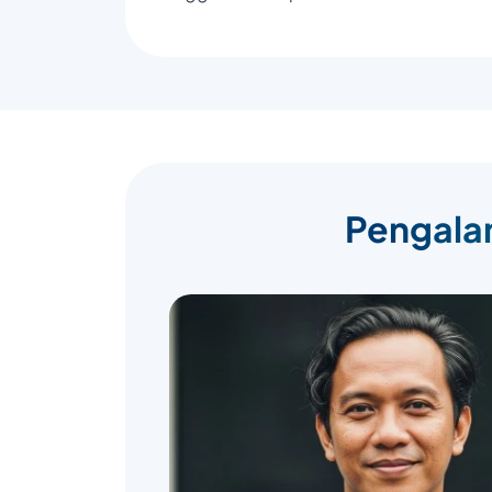
Pengalam