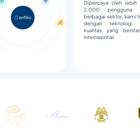
Dipercaya oleh lebih 
2.000 pengguna d
berbagai sektor, kami h
dengan teknologi 
kualitas yang bersta
internasional.