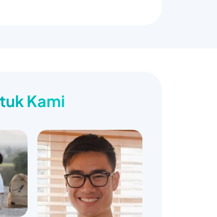
ntuk Kami