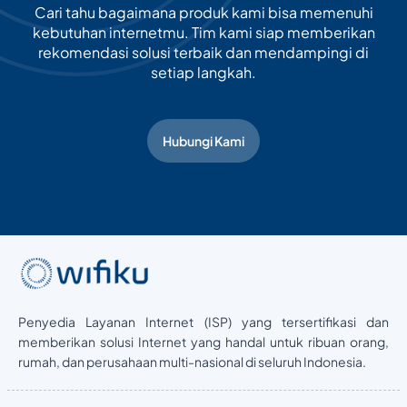
Cari tahu bagaimana produk kami bisa memenuhi
kebutuhan internetmu. Tim kami siap memberikan
rekomendasi solusi terbaik dan mendampingi di
setiap langkah.
Hubungi Kami
Penyedia Layanan Internet (ISP) yang tersertifikasi dan
memberikan solusi Internet yang handal untuk ribuan orang,
rumah, dan perusahaan multi-nasional di seluruh Indonesia.