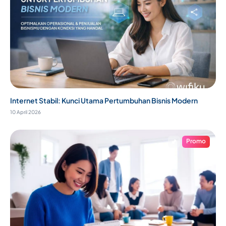
Internet Stabil: Kunci Utama Pertumbuhan Bisnis Modern
10 April 2026
Promo