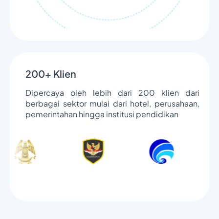
200+ Klien
Dipercaya oleh lebih dari 200 klien dari
berbagai sektor mulai dari hotel, perusahaan,
pemerintahan hingga institusi pendidikan