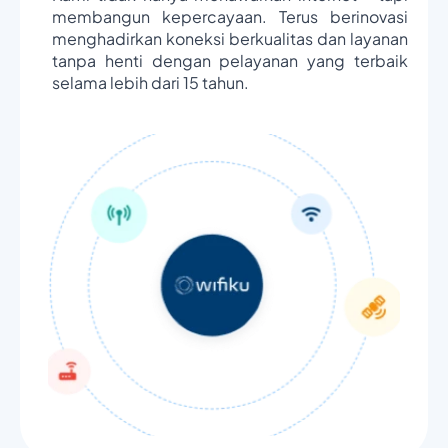
membangun kepercayaan. Terus berinovasi
menghadirkan koneksi berkualitas dan layanan
tanpa henti dengan pelayanan yang terbaik
selama lebih dari 15 tahun.