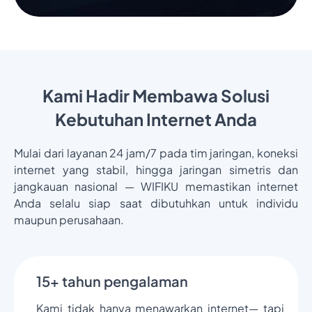
Kami Hadir Membawa Solusi
Kebutuhan Internet Anda
Mulai dari layanan 24 jam/7 pada tim jaringan, koneksi
internet yang stabil, hingga jaringan simetris dan
jangkauan nasional — WIFIKU memastikan internet
Anda selalu siap saat dibutuhkan untuk individu
maupun perusahaan.
15+ tahun pengalaman
Kami tidak hanya menawarkan internet— tapi