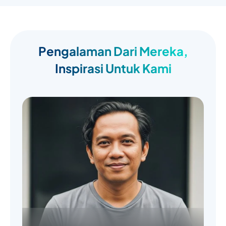
Pengalaman Dari Mereka,
Inspirasi Untuk Kami