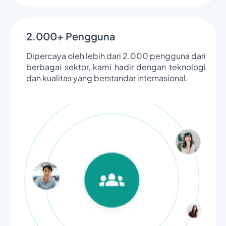
2.000+ Pengguna
Dipercaya oleh lebih dari 2.000 pengguna dari
berbagai sektor, kami hadir dengan teknologi
dan kualitas yang berstandar internasional.