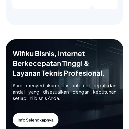
Wifiku Bisnis, Internet
Berkecepatan Tinggi &
Layanan Teknis Profesional.
Kami menyediakan solusi internet cepat dan
andal yang disesuaikan dengan kebutuhan
setiap lini bisnis Anda.
Info Selengkapnya