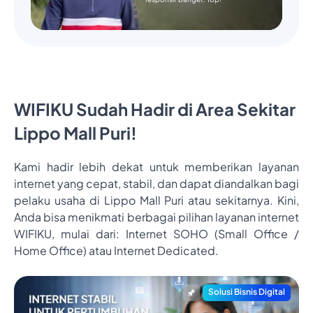
WIFIKU Sudah Hadir di Area Sekitar
Lippo Mall Puri!
Kami hadir lebih dekat untuk memberikan layanan
internet yang cepat, stabil, dan dapat diandalkan bagi
pelaku usaha di Lippo Mall Puri atau sekitarnya. Kini,
Anda bisa menikmati berbagai pilihan layanan internet
WIFIKU, mulai dari: Internet SOHO (Small Office /
Home Office) atau Internet Dedicated.
Solusi Bisnis Digital