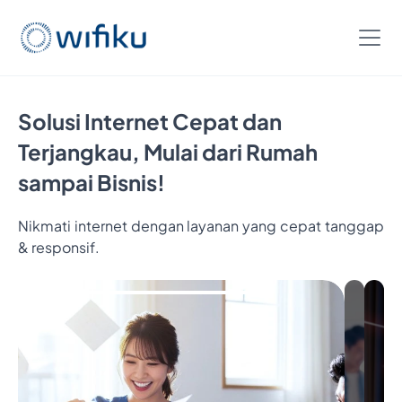
Solusi Internet Cepat dan
Terjangkau, Mulai dari Rumah
sampai Bisnis!
Nikmati internet dengan layanan yang cepat tanggap
& responsif.