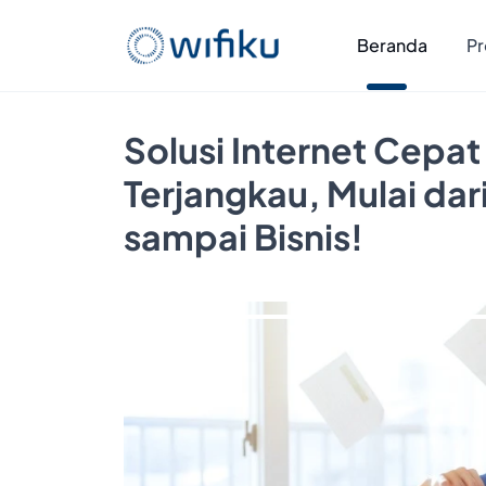
Beranda
Pr
Solusi Internet Cepat
Terjangkau, Mulai da
sampai Bisnis!