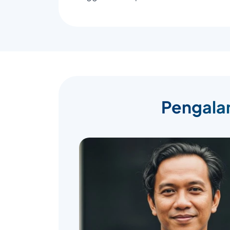
Pengalam