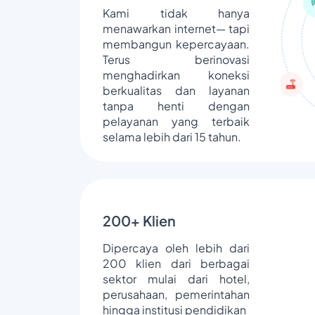
Kami tidak hanya
menawarkan internet— tapi
membangun kepercayaan.
Terus berinovasi
menghadirkan koneksi
berkualitas dan layanan
tanpa henti dengan
pelayanan yang terbaik
selama lebih dari 15 tahun.
200+ Klien
Dipercaya oleh lebih dari
200 klien dari berbagai
sektor mulai dari hotel,
perusahaan, pemerintahan
hingga institusi pendidikan