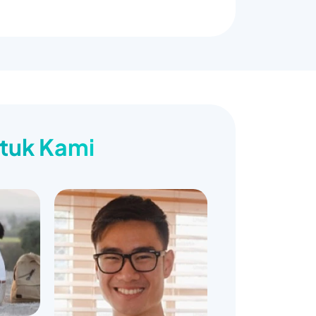
ntuk Kami