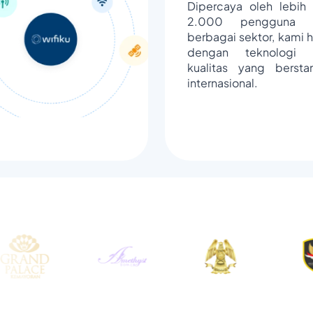
Dipercaya oleh lebih 
2.000 pengguna d
berbagai sektor, kami h
dengan teknologi 
kualitas yang bersta
internasional.