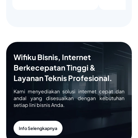
Wifiku Bisnis, Internet
Berkecepatan Tinggi &
Layanan Teknis Profesional.
Kami menyediakan solusi internet cepat dan
andal yang disesuaikan dengan kebutuhan
setiap lini bisnis Anda.
Info Selengkapnya