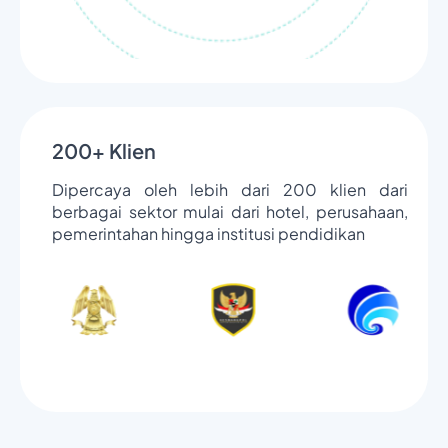
200+ Klien
Dipercaya oleh lebih dari 200 klien dari
berbagai sektor mulai dari hotel, perusahaan,
pemerintahan hingga institusi pendidikan