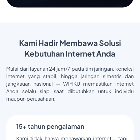
Kami Hadir Membawa Solusi
Kebutuhan Internet Anda
Mulai dari layanan 24 jam/7 pada tim jaringan, koneksi
internet yang stabil, hingga jaringan simetris dan
jangkauan nasional — WIFIKU memastikan internet
Anda selalu siap saat dibutuhkan untuk individu
maupun perusahaan.
15+ tahun pengalaman
Kami tidak hanya menawarkan internet— tapi