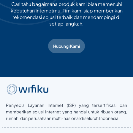
Cari tahu bagaimana produk kami bisa memenuhi
kebutuhan internetmu. Tim kami siap memberikan
rekomendasi solusi terbaik dan mendampingi di
setiap langkah.
Hubungi Kami
Penyedia Layanan Internet (ISP) yang tersertifikasi dan
memberikan solusi Internet yang handal untuk ribuan orang,
rumah, dan perusahaan multi-nasional di seluruh Indonesia.