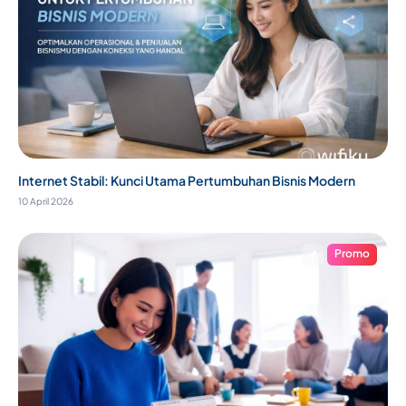
Internet Stabil: Kunci Utama Pertumbuhan Bisnis Modern
10 April 2026
Promo