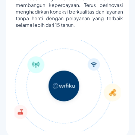
membangun kepercayaan. Terus berinovasi
menghadirkan koneksi berkualitas dan layanan
tanpa henti dengan pelayanan yang terbaik
selama lebih dari 15 tahun.