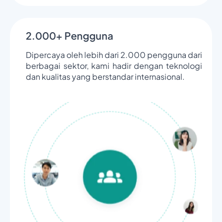
2.000+ Pengguna
Dipercaya oleh lebih dari 2.000 pengguna dari
berbagai sektor, kami hadir dengan teknologi
dan kualitas yang berstandar internasional.