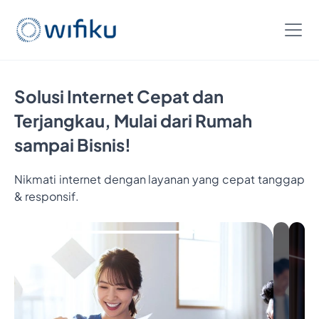
Solusi Internet Cepat dan
Terjangkau, Mulai dari Rumah
sampai Bisnis!
Nikmati internet dengan layanan yang cepat tanggap
& responsif.