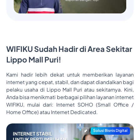
WIFIKU Sudah Hadir di Area Sekitar
Lippo Mall Puri!
Kami hadir lebih dekat untuk memberikan layanan
internet yang cepat, stabil, dan dapat diandalkan bagi
pelaku usaha di Lippo Mall Puri atau sekitarnya. Kini,
Anda bisa menikmati berbagai pilihan layanan internet
WIFIKU, mulai dari: Internet SOHO (Small Office /
Home Office) atau Internet Dedicated.
Solusi Bisnis Digital