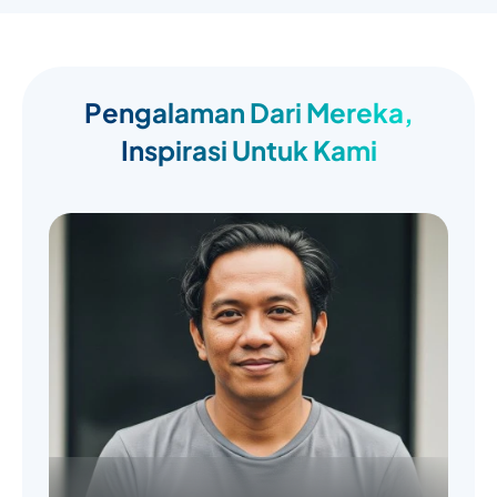
Pengalaman Dari Mereka,
Inspirasi Untuk Kami