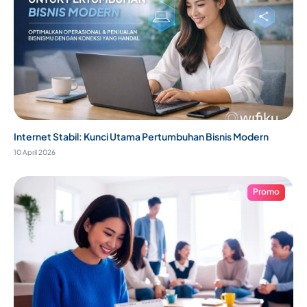
Internet Stabil: Kunci Utama Pertumbuhan Bisnis Modern
10 April 2026
Promo