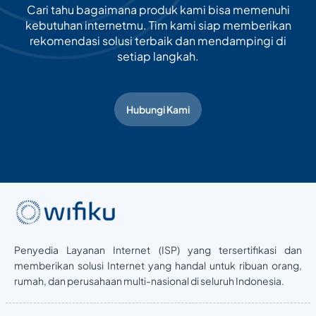
Cari tahu bagaimana produk kami bisa memenuhi
kebutuhan internetmu. Tim kami siap memberikan
rekomendasi solusi terbaik dan mendampingi di
setiap langkah.
Hubungi Kami
Penyedia Layanan Internet (ISP) yang tersertifikasi dan
memberikan solusi Internet yang handal untuk ribuan orang,
rumah, dan perusahaan multi-nasional di seluruh Indonesia.