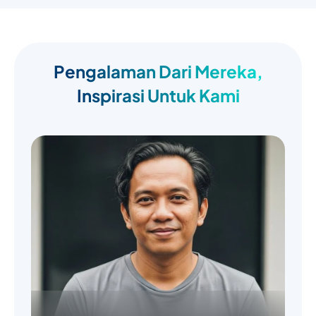
Pengalaman Dari Mereka,
Inspirasi Untuk Kami