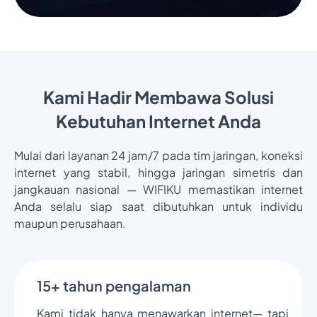
Kami Hadir Membawa Solusi
Kebutuhan Internet Anda
Mulai dari layanan 24 jam/7 pada tim jaringan, koneksi
internet yang stabil, hingga jaringan simetris dan
jangkauan nasional — WIFIKU memastikan internet
Anda selalu siap saat dibutuhkan untuk individu
maupun perusahaan.
15+ tahun pengalaman
Kami tidak hanya menawarkan internet— tapi