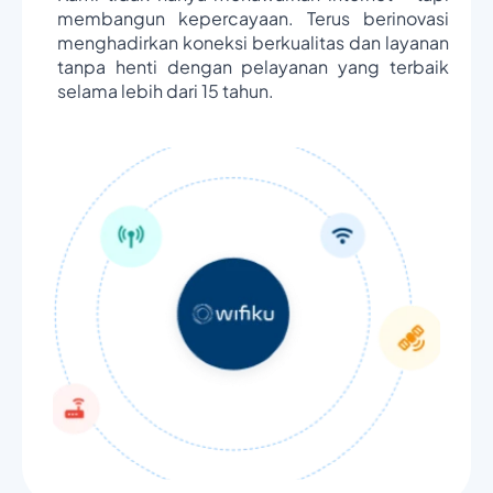
membangun kepercayaan. Terus berinovasi
menghadirkan koneksi berkualitas dan layanan
tanpa henti dengan pelayanan yang terbaik
selama lebih dari 15 tahun.