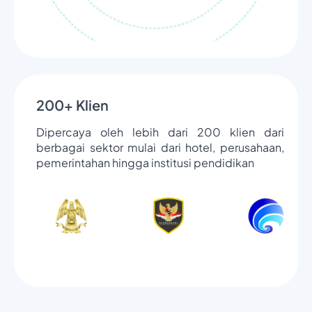
200+ Klien
Dipercaya oleh lebih dari 200 klien dari
berbagai sektor mulai dari hotel, perusahaan,
pemerintahan hingga institusi pendidikan