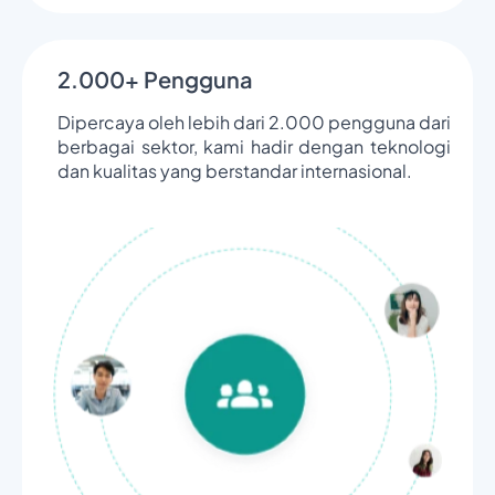
2.000+ Pengguna
Dipercaya oleh lebih dari 2.000 pengguna dari
berbagai sektor, kami hadir dengan teknologi
dan kualitas yang berstandar internasional.