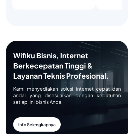
Wifiku Bisnis, Internet
Berkecepatan Tinggi &
Layanan Teknis Profesional.
Kami menyediakan solusi internet cepat dan
andal yang disesuaikan dengan kebutuhan
setiap lini bisnis Anda.
Info Selengkapnya