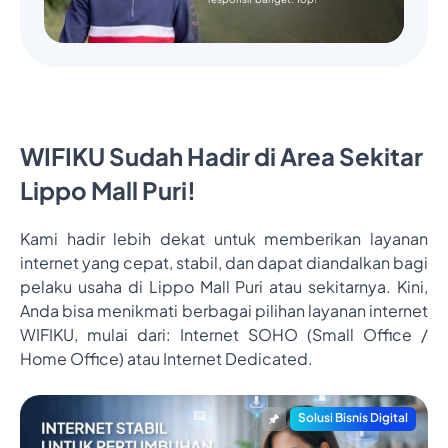
WIFIKU Sudah Hadir di Area Sekitar
Lippo Mall Puri!
Kami hadir lebih dekat untuk memberikan layanan
internet yang cepat, stabil, dan dapat diandalkan bagi
pelaku usaha di Lippo Mall Puri atau sekitarnya. Kini,
Anda bisa menikmati berbagai pilihan layanan internet
WIFIKU, mulai dari: Internet SOHO (Small Office /
Home Office) atau Internet Dedicated.
Solusi Bisnis Digital