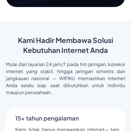
Kami Hadir Membawa Solusi
Kebutuhan Internet Anda
Mulai dari layanan 24 jam/7 pada tim jaringan, koneksi
internet yang stabil, hingga jaringan simetris dan
jangkauan nasional — WIFIKU memastikan internet
Anda selalu siap saat dibutuhkan untuk individu
maupun perusahaan.
15+ tahun pengalaman
Kami tidak hanya menawarkan internet— tapi