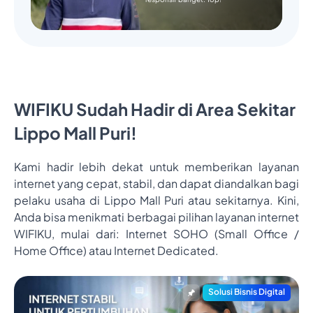
WIFIKU Sudah Hadir di Area Sekitar
Lippo Mall Puri!
Kami hadir lebih dekat untuk memberikan layanan
internet yang cepat, stabil, dan dapat diandalkan bagi
pelaku usaha di Lippo Mall Puri atau sekitarnya. Kini,
Anda bisa menikmati berbagai pilihan layanan internet
WIFIKU, mulai dari: Internet SOHO (Small Office /
Home Office) atau Internet Dedicated.
Solusi Bisnis Digital