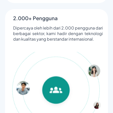
2.000+ Pengguna
Dipercaya oleh lebih dari 2.000 pengguna dari
berbagai sektor, kami hadir dengan teknologi
dan kualitas yang berstandar internasional.