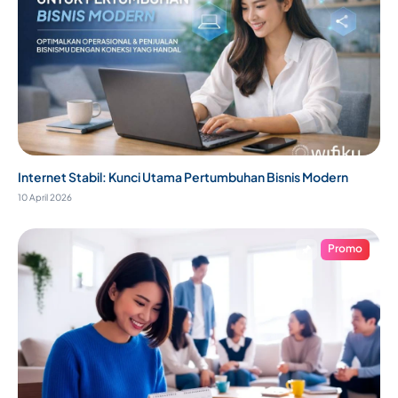
Internet Stabil: Kunci Utama Pertumbuhan Bisnis Modern
10 April 2026
Promo