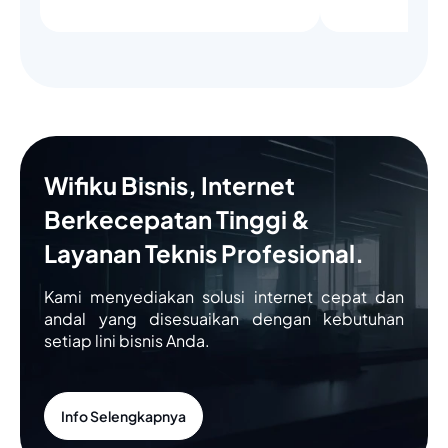
Wifiku Bisnis, Internet
Berkecepatan Tinggi &
Layanan Teknis Profesional.
Kami menyediakan solusi internet cepat dan
andal yang disesuaikan dengan kebutuhan
setiap lini bisnis Anda.
Info Selengkapnya