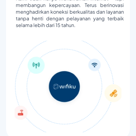
membangun kepercayaan. Terus berinovasi
menghadirkan koneksi berkualitas dan layanan
tanpa henti dengan pelayanan yang terbaik
selama lebih dari 15 tahun.