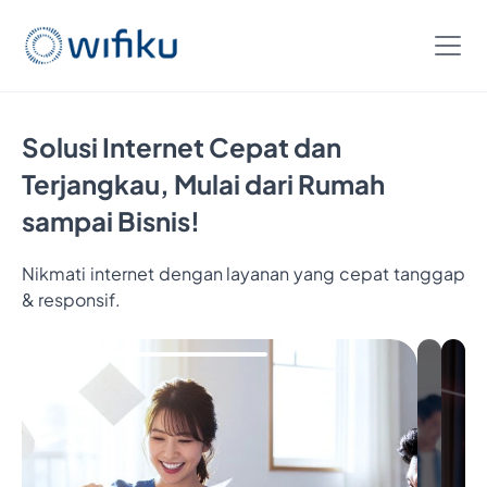
Solusi Internet Cepat dan
Terjangkau, Mulai dari Rumah
sampai Bisnis!
Nikmati internet dengan layanan yang cepat tanggap
& responsif.