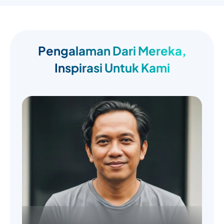
Pengalaman Dari Mereka,
Inspirasi Untuk Kami