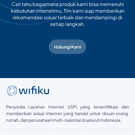
Cari tahu bagaimana produk kami bisa memenuhi
kebutuhan internetmu. Tim kami siap memberikan
rekomendasi solusi terbaik dan mendampingi di
setiap langkah.
Hubungi Kami
Penyedia Layanan Internet (ISP) yang tersertifikasi dan
memberikan solusi Internet yang handal untuk ribuan orang,
rumah, dan perusahaan multi-nasional di seluruh Indonesia.