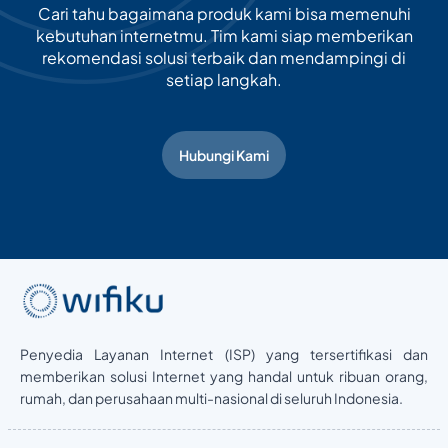
Cari tahu bagaimana produk kami bisa memenuhi
kebutuhan internetmu. Tim kami siap memberikan
rekomendasi solusi terbaik dan mendampingi di
setiap langkah.
Hubungi Kami
Penyedia Layanan Internet (ISP) yang tersertifikasi dan
memberikan solusi Internet yang handal untuk ribuan orang,
rumah, dan perusahaan multi-nasional di seluruh Indonesia.