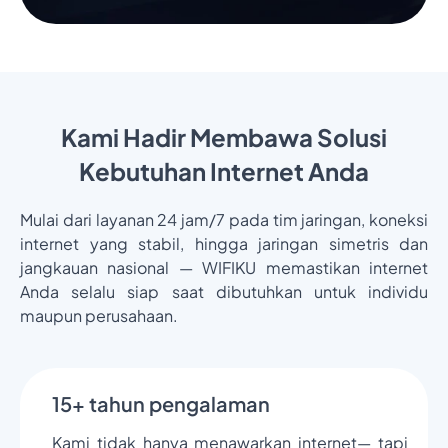
Kami Hadir Membawa Solusi
Kebutuhan Internet Anda
Mulai dari layanan 24 jam/7 pada tim jaringan, koneksi
internet yang stabil, hingga jaringan simetris dan
jangkauan nasional — WIFIKU memastikan internet
Anda selalu siap saat dibutuhkan untuk individu
maupun perusahaan.
15+ tahun pengalaman
Kami tidak hanya menawarkan internet— tapi