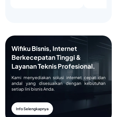
Wifiku Bisnis, Internet
Berkecepatan Tinggi &
Layanan Teknis Profesional.
Kami menyediakan solusi internet cepat dan
andal yang disesuaikan dengan kebutuhan
setiap lini bisnis Anda.
Info Selengkapnya