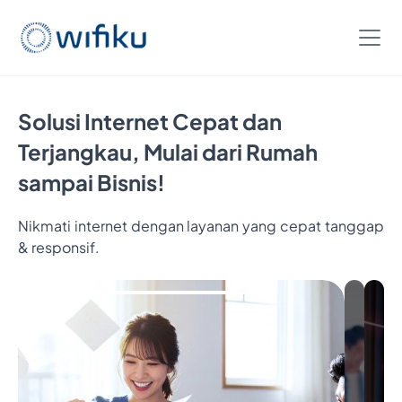
Solusi Internet Cepat dan
Terjangkau, Mulai dari Rumah
sampai Bisnis!
Nikmati internet dengan layanan yang cepat tanggap
& responsif.