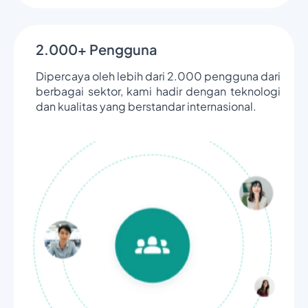
2.000+ Pengguna
Dipercaya oleh lebih dari 2.000 pengguna dari
berbagai sektor, kami hadir dengan teknologi
dan kualitas yang berstandar internasional.