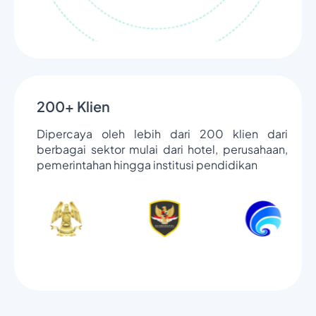
200+ Klien
Dipercaya oleh lebih dari 200 klien dari
berbagai sektor mulai dari hotel, perusahaan,
pemerintahan hingga institusi pendidikan