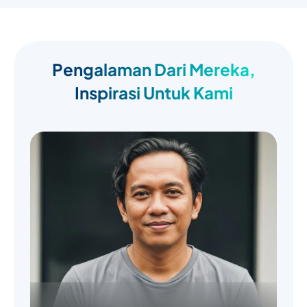
Pengalaman Dari Mereka,
Inspirasi Untuk Kami