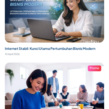
Internet Stabil: Kunci Utama Pertumbuhan Bisnis Modern
10 April 2026
Promo