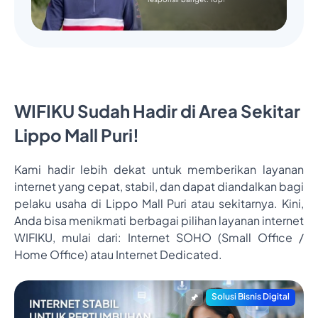
WIFIKU Sudah Hadir di Area Sekitar
Lippo Mall Puri!
Kami hadir lebih dekat untuk memberikan layanan
internet yang cepat, stabil, dan dapat diandalkan bagi
pelaku usaha di Lippo Mall Puri atau sekitarnya. Kini,
Anda bisa menikmati berbagai pilihan layanan internet
WIFIKU, mulai dari: Internet SOHO (Small Office /
Home Office) atau Internet Dedicated.
Solusi Bisnis Digital