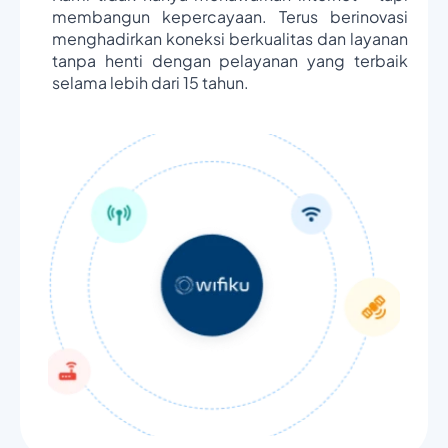
membangun kepercayaan. Terus berinovasi
menghadirkan koneksi berkualitas dan layanan
tanpa henti dengan pelayanan yang terbaik
selama lebih dari 15 tahun.