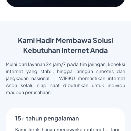
Kami Hadir Membawa Solusi
Kebutuhan Internet Anda
Mulai dari layanan 24 jam/7 pada tim jaringan, koneksi
internet yang stabil, hingga jaringan simetris dan
jangkauan nasional — WIFIKU memastikan internet
Anda selalu siap saat dibutuhkan untuk individu
maupun perusahaan.
15+ tahun pengalaman
Kami tidak hanya menawarkan internet— tapi