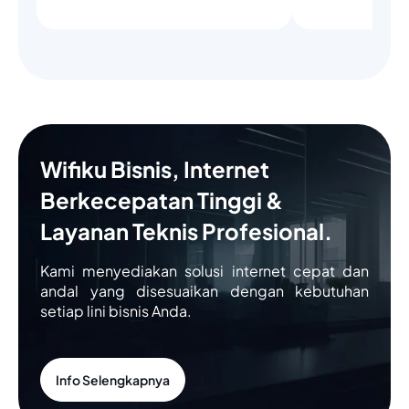
Wifiku Bisnis, Internet
Berkecepatan Tinggi &
Layanan Teknis Profesional.
Kami menyediakan solusi internet cepat dan
andal yang disesuaikan dengan kebutuhan
setiap lini bisnis Anda.
Info Selengkapnya