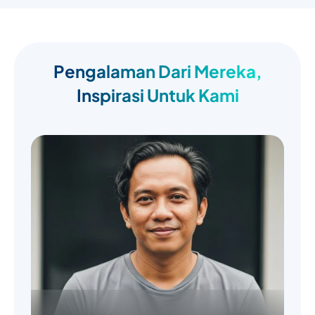
Pengalaman Dari Mereka,
Inspirasi Untuk Kami