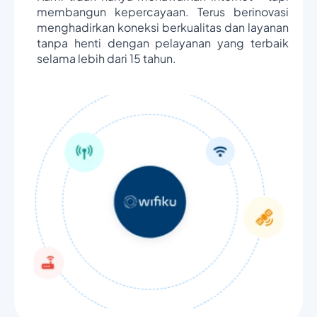
membangun kepercayaan. Terus berinovasi
menghadirkan koneksi berkualitas dan layanan
tanpa henti dengan pelayanan yang terbaik
selama lebih dari 15 tahun.