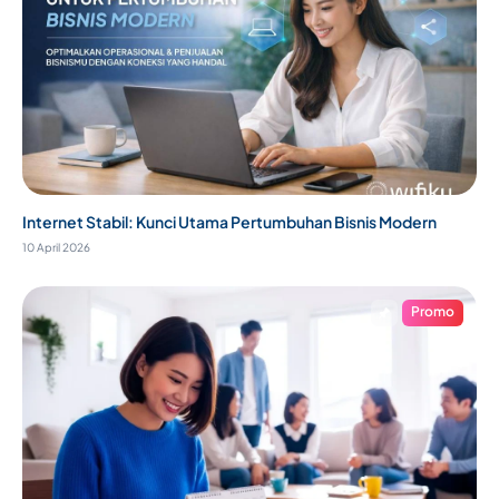
Internet Stabil: Kunci Utama Pertumbuhan Bisnis Modern
10 April 2026
Promo