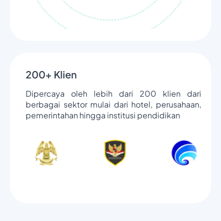
200+ Klien
Dipercaya oleh lebih dari 200 klien dari
berbagai sektor mulai dari hotel, perusahaan,
pemerintahan hingga institusi pendidikan