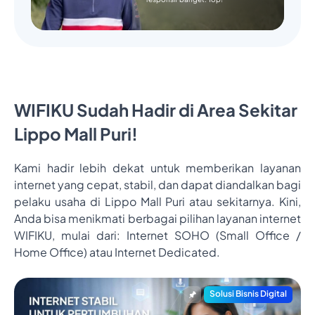
WIFIKU Sudah Hadir di Area Sekitar
Lippo Mall Puri!
Kami hadir lebih dekat untuk memberikan layanan
internet yang cepat, stabil, dan dapat diandalkan bagi
pelaku usaha di Lippo Mall Puri atau sekitarnya. Kini,
Anda bisa menikmati berbagai pilihan layanan internet
WIFIKU, mulai dari: Internet SOHO (Small Office /
Home Office) atau Internet Dedicated.
Solusi Bisnis Digital