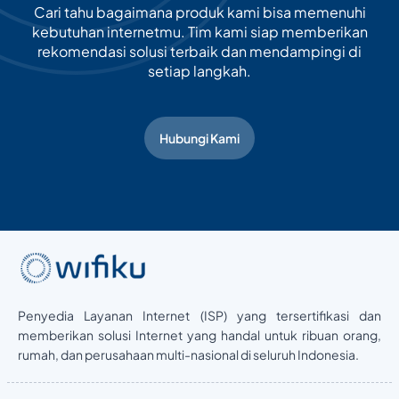
Cari tahu bagaimana produk kami bisa memenuhi
kebutuhan internetmu. Tim kami siap memberikan
rekomendasi solusi terbaik dan mendampingi di
setiap langkah.
Hubungi Kami
Penyedia Layanan Internet (ISP) yang tersertifikasi dan
memberikan solusi Internet yang handal untuk ribuan orang,
rumah, dan perusahaan multi-nasional di seluruh Indonesia.