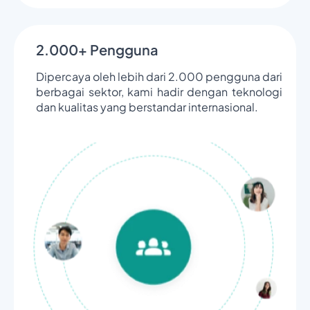
2.000+ Pengguna
Dipercaya oleh lebih dari 2.000 pengguna dari
berbagai sektor, kami hadir dengan teknologi
dan kualitas yang berstandar internasional.