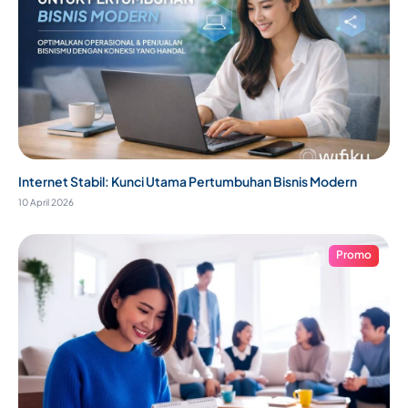
Internet Stabil: Kunci Utama Pertumbuhan Bisnis Modern
10 April 2026
Promo