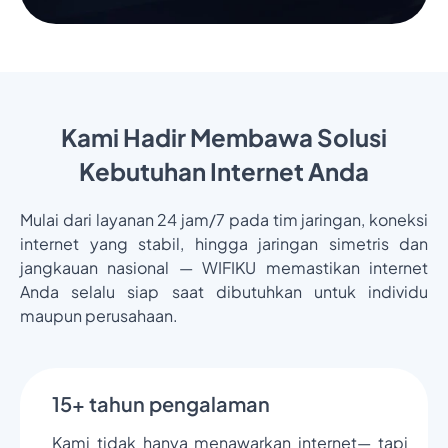
Kami Hadir Membawa Solusi
Kebutuhan Internet Anda
Mulai dari layanan 24 jam/7 pada tim jaringan, koneksi
internet yang stabil, hingga jaringan simetris dan
jangkauan nasional — WIFIKU memastikan internet
Anda selalu siap saat dibutuhkan untuk individu
maupun perusahaan.
15+ tahun pengalaman
Kami tidak hanya menawarkan internet— tapi