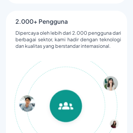
2.000+ Pengguna
Dipercaya oleh lebih dari 2.000 pengguna dari
berbagai sektor, kami hadir dengan teknologi
dan kualitas yang berstandar internasional.