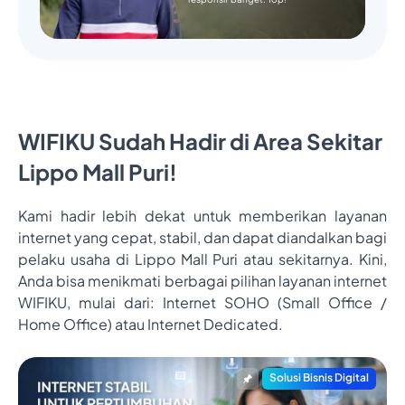
WIFIKU Sudah Hadir di Area Sekitar
Lippo Mall Puri!
Kami hadir lebih dekat untuk memberikan layanan
internet yang cepat, stabil, dan dapat diandalkan bagi
pelaku usaha di Lippo Mall Puri atau sekitarnya. Kini,
Anda bisa menikmati berbagai pilihan layanan internet
WIFIKU, mulai dari: Internet SOHO (Small Office /
Home Office) atau Internet Dedicated.
Solusi Bisnis Digital