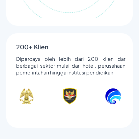
200+ Klien
Dipercaya oleh lebih dari 200 klien dari
berbagai sektor mulai dari hotel, perusahaan,
pemerintahan hingga institusi pendidikan