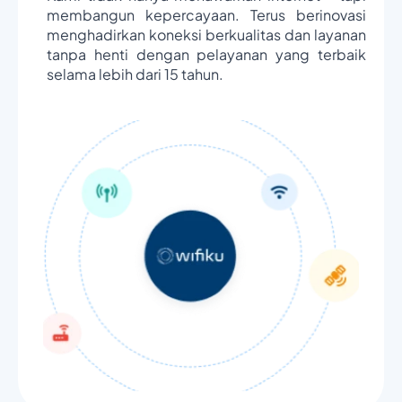
membangun kepercayaan. Terus berinovasi
menghadirkan koneksi berkualitas dan layanan
tanpa henti dengan pelayanan yang terbaik
selama lebih dari 15 tahun.