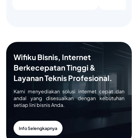
Wifiku Bisnis, Internet
Berkecepatan Tinggi &
Layanan Teknis Profesional.
Kami menyediakan solusi internet cepat dan
andal yang disesuaikan dengan kebutuhan
setiap lini bisnis Anda.
Info Selengkapnya