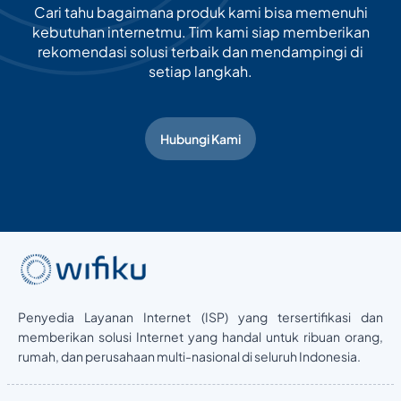
Cari tahu bagaimana produk kami bisa memenuhi
kebutuhan internetmu. Tim kami siap memberikan
rekomendasi solusi terbaik dan mendampingi di
setiap langkah.
Hubungi Kami
Penyedia Layanan Internet (ISP) yang tersertifikasi dan
memberikan solusi Internet yang handal untuk ribuan orang,
rumah, dan perusahaan multi-nasional di seluruh Indonesia.