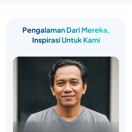
Pengalaman Dari Mereka,
Inspirasi Untuk Kami