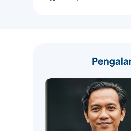
Pengalam