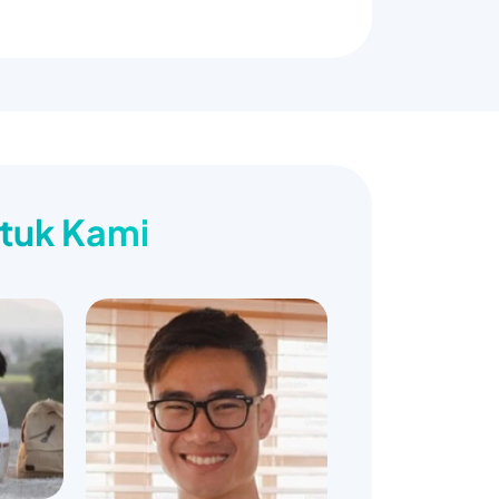
ntuk Kami