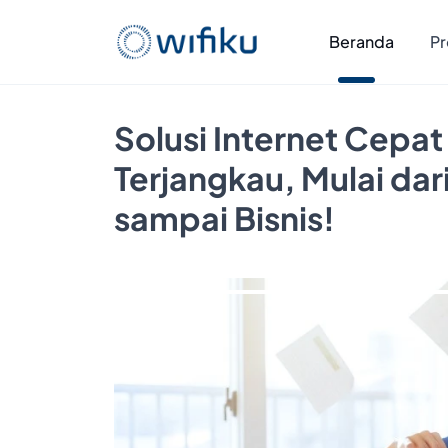
Beranda
Pr
Solusi Internet Cepat
Terjangkau, Mulai da
sampai Bisnis!