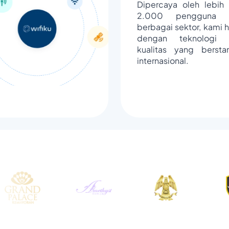
Dipercaya oleh lebih 
2.000 pengguna d
berbagai sektor, kami h
dengan teknologi 
kualitas yang bersta
internasional.