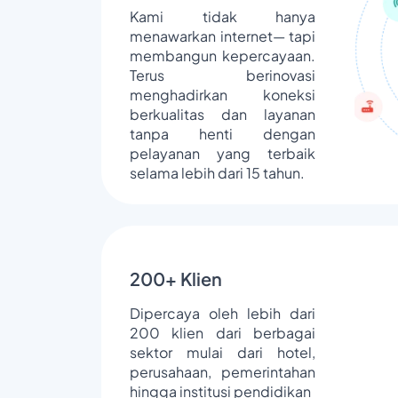
Kami tidak hanya
menawarkan internet— tapi
membangun kepercayaan.
Terus berinovasi
menghadirkan koneksi
berkualitas dan layanan
tanpa henti dengan
pelayanan yang terbaik
selama lebih dari 15 tahun.
200+ Klien
Dipercaya oleh lebih dari
200 klien dari berbagai
sektor mulai dari hotel,
perusahaan, pemerintahan
hingga institusi pendidikan