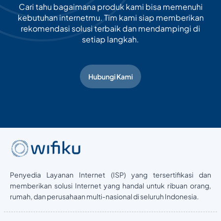
Cari tahu bagaimana produk kami bisa memenuhi
kebutuhan internetmu. Tim kami siap memberikan
rekomendasi solusi terbaik dan mendampingi di
setiap langkah.
Hubungi Kami
Penyedia Layanan Internet (ISP) yang tersertifikasi dan
memberikan solusi Internet yang handal untuk ribuan orang,
rumah, dan perusahaan multi-nasional di seluruh Indonesia.