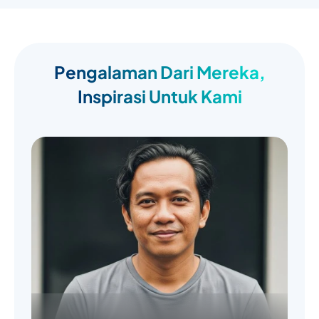
Pengalaman Dari Mereka,
Inspirasi Untuk Kami