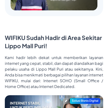
WIFIKU Sudah Hadir di Area Sekitar
Lippo Mall Puri!
Kami hadir lebih dekat untuk memberikan layanan
internet yang cepat, stabil, dan dapat diandalkan bagi
pelaku usaha di Lippo Mall Puri atau sekitarnya. Kini,
Anda bisa menikmati berbagai pilihan layanan internet
WIFIKU, mulai dari: Internet SOHO (Small Office /
Home Office) atau Internet Dedicated.
Solusi Bisnis Digital