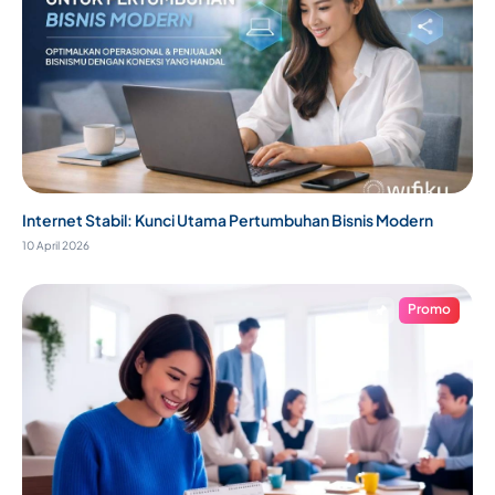
Internet Stabil: Kunci Utama Pertumbuhan Bisnis Modern
10 April 2026
Promo