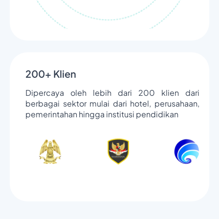
200+ Klien
Dipercaya oleh lebih dari 200 klien dari
berbagai sektor mulai dari hotel, perusahaan,
pemerintahan hingga institusi pendidikan