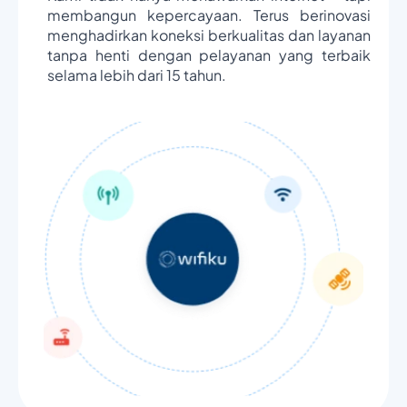
membangun kepercayaan. Terus berinovasi
menghadirkan koneksi berkualitas dan layanan
tanpa henti dengan pelayanan yang terbaik
selama lebih dari 15 tahun.