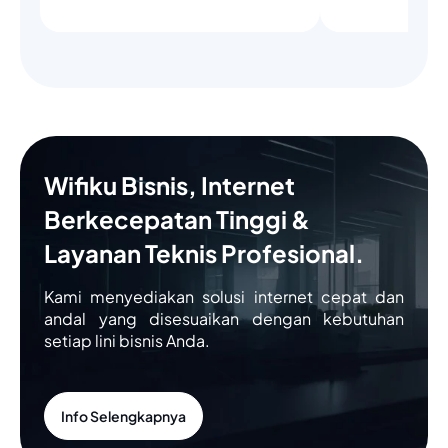
Wifiku Bisnis, Internet
Berkecepatan Tinggi &
Layanan Teknis Profesional.
Kami menyediakan solusi internet cepat dan
andal yang disesuaikan dengan kebutuhan
setiap lini bisnis Anda.
Info Selengkapnya