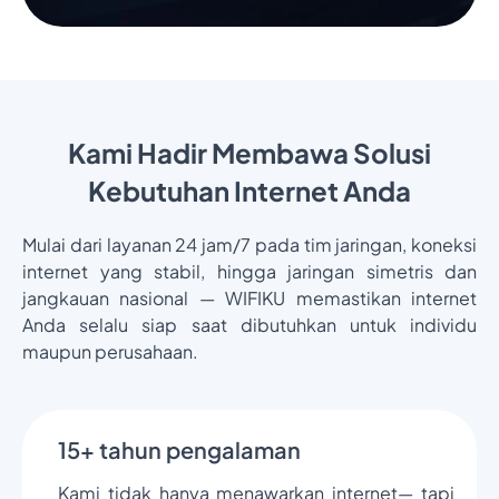
Kami Hadir Membawa Solusi
Kebutuhan Internet Anda
Mulai dari layanan 24 jam/7 pada tim jaringan, koneksi
internet yang stabil, hingga jaringan simetris dan
jangkauan nasional — WIFIKU memastikan internet
Anda selalu siap saat dibutuhkan untuk individu
maupun perusahaan.
15+ tahun pengalaman
Kami tidak hanya menawarkan internet— tapi