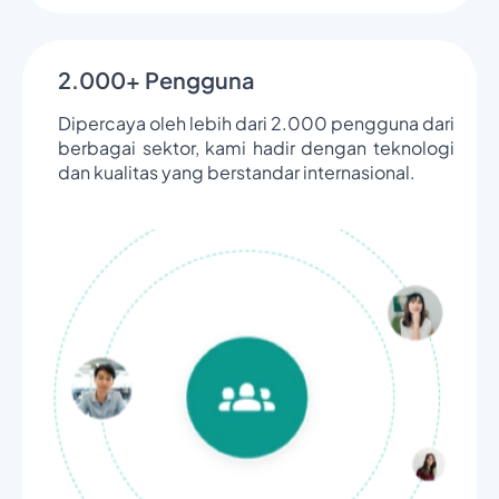
2.000+ Pengguna
Dipercaya oleh lebih dari 2.000 pengguna dari
berbagai sektor, kami hadir dengan teknologi
dan kualitas yang berstandar internasional.