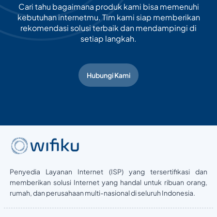
Cari tahu bagaimana produk kami bisa memenuhi
kebutuhan internetmu. Tim kami siap memberikan
rekomendasi solusi terbaik dan mendampingi di
setiap langkah.
Hubungi Kami
Penyedia Layanan Internet (ISP) yang tersertifikasi dan
memberikan solusi Internet yang handal untuk ribuan orang,
rumah, dan perusahaan multi-nasional di seluruh Indonesia.