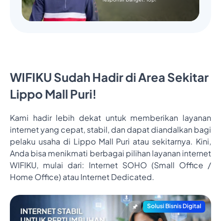
WIFIKU Sudah Hadir di Area Sekitar
Lippo Mall Puri!
Kami hadir lebih dekat untuk memberikan layanan
internet yang cepat, stabil, dan dapat diandalkan bagi
pelaku usaha di Lippo Mall Puri atau sekitarnya. Kini,
Anda bisa menikmati berbagai pilihan layanan internet
WIFIKU, mulai dari: Internet SOHO (Small Office /
Home Office) atau Internet Dedicated.
Solusi Bisnis Digital