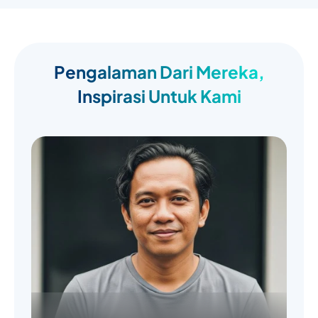
Pengalaman Dari Mereka,
Inspirasi Untuk Kami