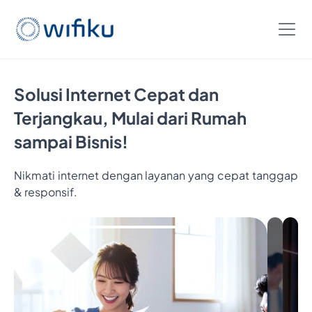
Solusi Internet Cepat dan
Terjangkau, Mulai dari Rumah
sampai Bisnis!
Nikmati internet dengan layanan yang cepat tanggap
& responsif.