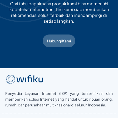
Cari tahu bagaimana produk kami bisa memenuhi
kebutuhan internetmu. Tim kami siap memberikan
rekomendasi solusi terbaik dan mendampingi di
setiap langkah.
Hubungi Kami
Penyedia Layanan Internet (ISP) yang tersertifikasi dan
memberikan solusi Internet yang handal untuk ribuan orang,
rumah, dan perusahaan multi-nasional di seluruh Indonesia.