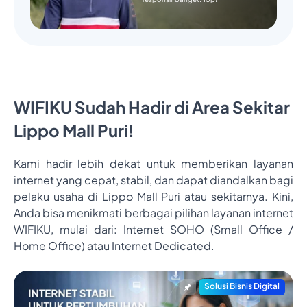
WIFIKU Sudah Hadir di Area Sekitar
Lippo Mall Puri!
Kami hadir lebih dekat untuk memberikan layanan
internet yang cepat, stabil, dan dapat diandalkan bagi
pelaku usaha di Lippo Mall Puri atau sekitarnya. Kini,
Anda bisa menikmati berbagai pilihan layanan internet
WIFIKU, mulai dari: Internet SOHO (Small Office /
Home Office) atau Internet Dedicated.
Solusi Bisnis Digital