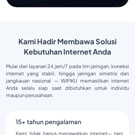
Kami Hadir Membawa Solusi
Kebutuhan Internet Anda
Mulai dari layanan 24 jam/7 pada tim jaringan, koneksi
internet yang stabil, hingga jaringan simetris dan
jangkauan nasional — WIFIKU memastikan internet
Anda selalu siap saat dibutuhkan untuk individu
maupun perusahaan.
15+ tahun pengalaman
Kami tidak hanya menawarkan internet— tapi