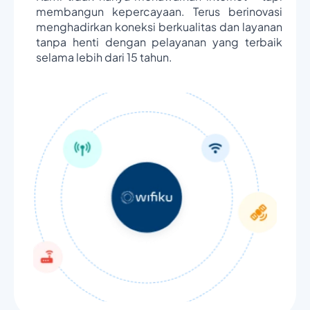
membangun kepercayaan. Terus berinovasi
menghadirkan koneksi berkualitas dan layanan
tanpa henti dengan pelayanan yang terbaik
selama lebih dari 15 tahun.