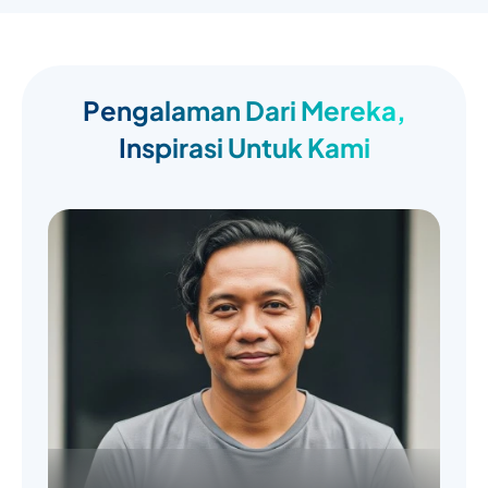
Pengalaman Dari Mereka,
Inspirasi Untuk Kami