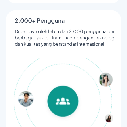
2.000+ Pengguna
Dipercaya oleh lebih dari 2.000 pengguna dari
berbagai sektor, kami hadir dengan teknologi
dan kualitas yang berstandar internasional.