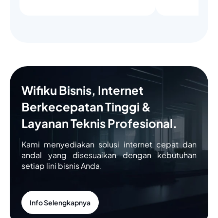
Wifiku Bisnis, Internet
Berkecepatan Tinggi &
Layanan Teknis Profesional.
Kami menyediakan solusi internet cepat dan
andal yang disesuaikan dengan kebutuhan
setiap lini bisnis Anda.
Info Selengkapnya