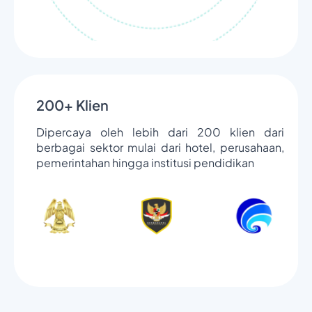
200+ Klien
Dipercaya oleh lebih dari 200 klien dari
berbagai sektor mulai dari hotel, perusahaan,
pemerintahan hingga institusi pendidikan