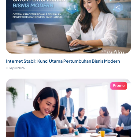
Internet Stabil: Kunci Utama Pertumbuhan Bisnis Modern
10 April 2026
Promo