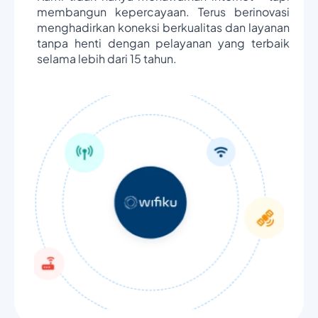
membangun kepercayaan. Terus berinovasi
menghadirkan koneksi berkualitas dan layanan
tanpa henti dengan pelayanan yang terbaik
selama lebih dari 15 tahun.