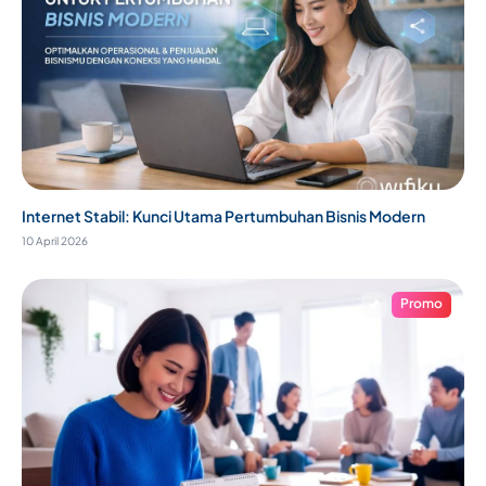
Internet Stabil: Kunci Utama Pertumbuhan Bisnis Modern
10 April 2026
Promo