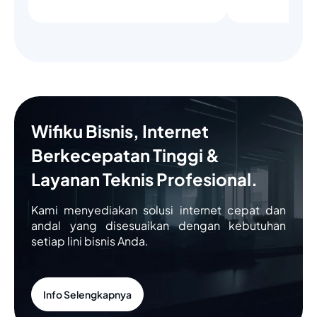
Wifiku Bisnis, Internet
Berkecepatan Tinggi &
Layanan Teknis Profesional.
Kami menyediakan solusi internet cepat dan
andal yang disesuaikan dengan kebutuhan
setiap lini bisnis Anda.
Info Selengkapnya