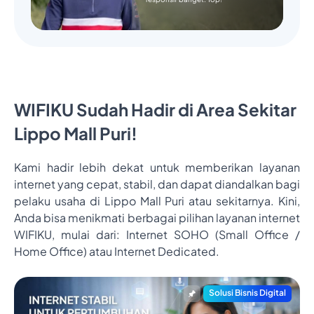
WIFIKU Sudah Hadir di Area Sekitar
Lippo Mall Puri!
Kami hadir lebih dekat untuk memberikan layanan
internet yang cepat, stabil, dan dapat diandalkan bagi
pelaku usaha di Lippo Mall Puri atau sekitarnya. Kini,
Anda bisa menikmati berbagai pilihan layanan internet
WIFIKU, mulai dari: Internet SOHO (Small Office /
Home Office) atau Internet Dedicated.
Solusi Bisnis Digital