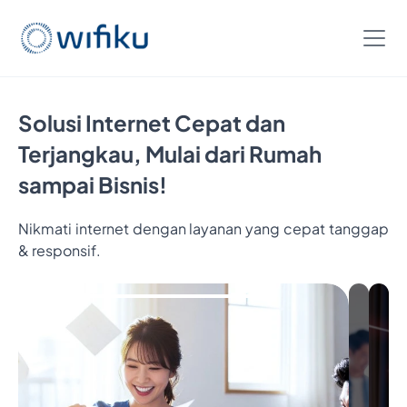
Solusi Internet Cepat dan
Terjangkau, Mulai dari Rumah
sampai Bisnis!
Nikmati internet dengan layanan yang cepat tanggap
& responsif.