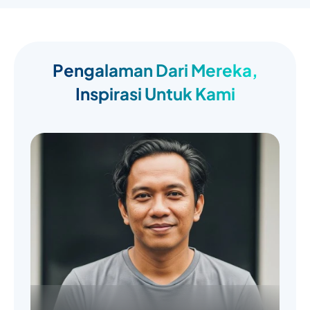
Pengalaman Dari Mereka,
Inspirasi Untuk Kami