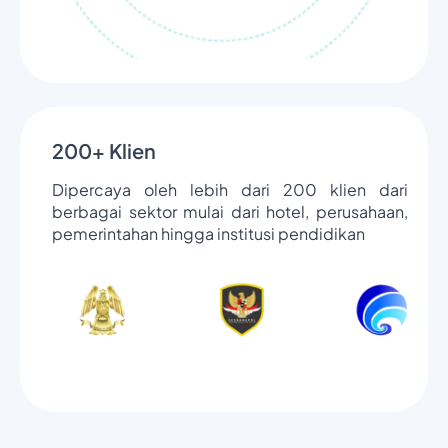
200+ Klien
Dipercaya oleh lebih dari 200 klien dari
berbagai sektor mulai dari hotel, perusahaan,
pemerintahan hingga institusi pendidikan