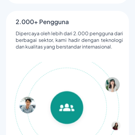
2.000+ Pengguna
Dipercaya oleh lebih dari 2.000 pengguna dari
berbagai sektor, kami hadir dengan teknologi
dan kualitas yang berstandar internasional.