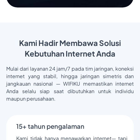
Kami Hadir Membawa Solusi
Kebutuhan Internet Anda
Mulai dari layanan 24 jam/7 pada tim jaringan, koneksi
internet yang stabil, hingga jaringan simetris dan
jangkauan nasional — WIFIKU memastikan internet
Anda selalu siap saat dibutuhkan untuk individu
maupun perusahaan.
15+ tahun pengalaman
Kami tidak hanya menawarkan internet— tapi