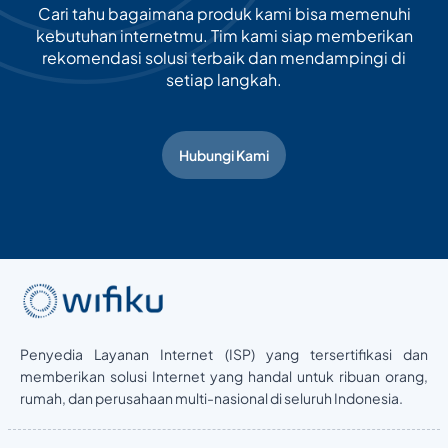
Cari tahu bagaimana produk kami bisa memenuhi
kebutuhan internetmu. Tim kami siap memberikan
rekomendasi solusi terbaik dan mendampingi di
setiap langkah.
Hubungi Kami
Penyedia Layanan Internet (ISP) yang tersertifikasi dan
memberikan solusi Internet yang handal untuk ribuan orang,
rumah, dan perusahaan multi-nasional di seluruh Indonesia.