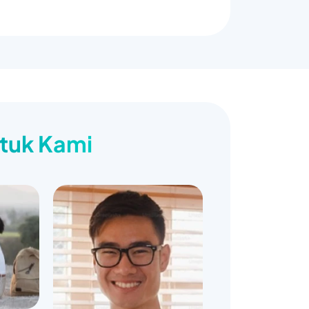
ntuk Kami