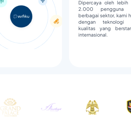
Dipercaya oleh lebih 
2.000 pengguna d
berbagai sektor, kami h
dengan teknologi 
kualitas yang bersta
internasional.