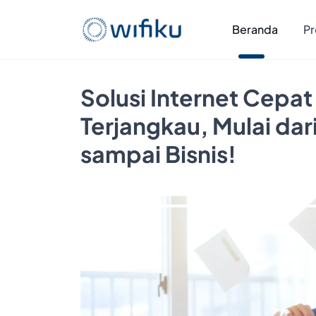
Beranda
Pr
Solusi Internet Cepat
Terjangkau, Mulai da
sampai Bisnis!