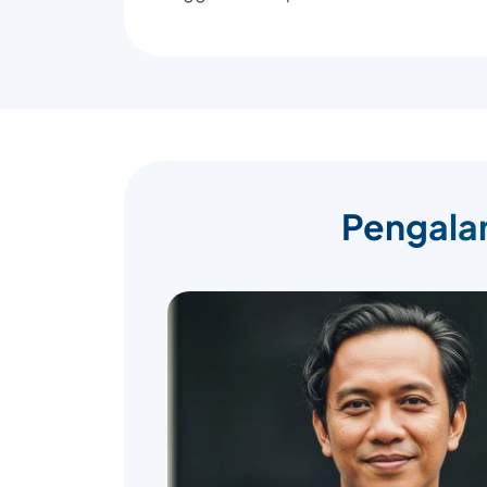
Pengalam