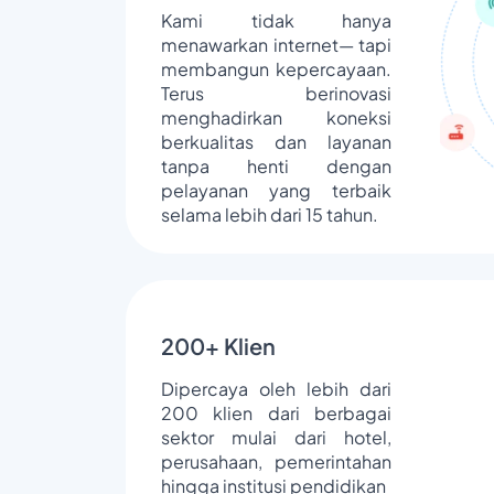
Kami tidak hanya
menawarkan internet— tapi
membangun kepercayaan.
Terus berinovasi
menghadirkan koneksi
berkualitas dan layanan
tanpa henti dengan
pelayanan yang terbaik
selama lebih dari 15 tahun.
200+ Klien
Dipercaya oleh lebih dari
200 klien dari berbagai
sektor mulai dari hotel,
perusahaan, pemerintahan
hingga institusi pendidikan