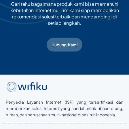
Cari tahu bagaimana produk kami bisa memenuhi
kebutuhan internetmu. Tim kami siap memberikan
rekomendasi solusi terbaik dan mendampingi di
setiap langkah.
Hubungi Kami
Penyedia Layanan Internet (ISP) yang tersertifikasi dan
memberikan solusi Internet yang handal untuk ribuan orang,
rumah, dan perusahaan multi-nasional di seluruh Indonesia.