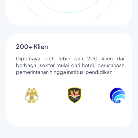
200+ Klien
Dipercaya oleh lebih dari 200 klien dari
berbagai sektor mulai dari hotel, perusahaan,
pemerintahan hingga institusi pendidikan