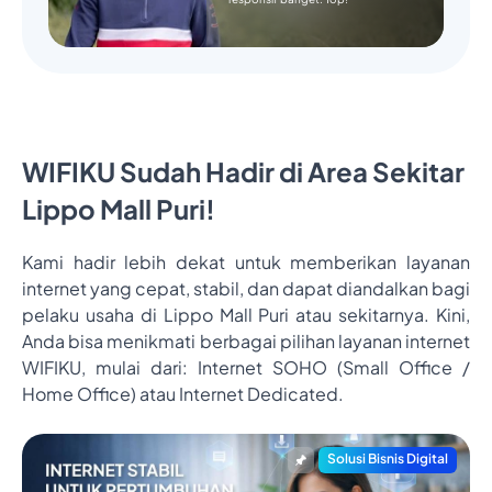
WIFIKU Sudah Hadir di Area Sekitar
Lippo Mall Puri!
Kami hadir lebih dekat untuk memberikan layanan
internet yang cepat, stabil, dan dapat diandalkan bagi
pelaku usaha di Lippo Mall Puri atau sekitarnya. Kini,
Anda bisa menikmati berbagai pilihan layanan internet
WIFIKU, mulai dari: Internet SOHO (Small Office /
Home Office) atau Internet Dedicated.
Solusi Bisnis Digital