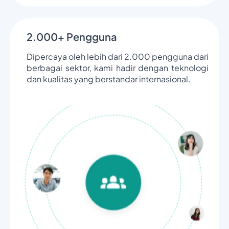
2.000+ Pengguna
Dipercaya oleh lebih dari 2.000 pengguna dari
berbagai sektor, kami hadir dengan teknologi
dan kualitas yang berstandar internasional.