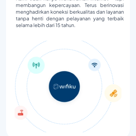
membangun kepercayaan. Terus berinovasi
menghadirkan koneksi berkualitas dan layanan
tanpa henti dengan pelayanan yang terbaik
selama lebih dari 15 tahun.