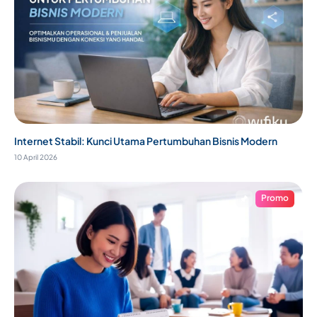
Internet Stabil: Kunci Utama Pertumbuhan Bisnis Modern
10 April 2026
Promo