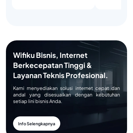
Wifiku Bisnis, Internet
Berkecepatan Tinggi &
Layanan Teknis Profesional.
Kami menyediakan solusi internet cepat dan
andal yang disesuaikan dengan kebutuhan
setiap lini bisnis Anda.
Info Selengkapnya