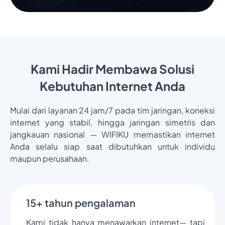
Kami Hadir Membawa Solusi
Kebutuhan Internet Anda
Mulai dari layanan 24 jam/7 pada tim jaringan, koneksi
internet yang stabil, hingga jaringan simetris dan
jangkauan nasional — WIFIKU memastikan internet
Anda selalu siap saat dibutuhkan untuk individu
maupun perusahaan.
15+ tahun pengalaman
Kami tidak hanya menawarkan internet— tapi