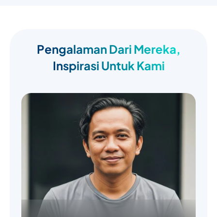
Pengalaman Dari Mereka,
Inspirasi Untuk Kami