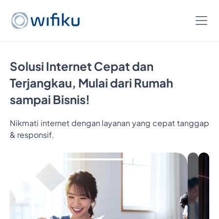
Solusi Internet Cepat dan
Terjangkau, Mulai dari Rumah
sampai Bisnis!
Nikmati internet dengan layanan yang cepat tanggap
& responsif.