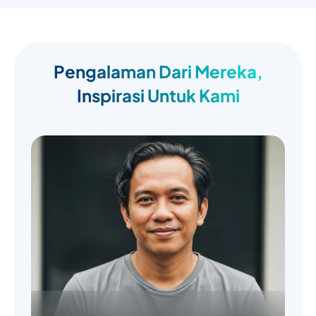
Pengalaman Dari Mereka,
Inspirasi Untuk Kami