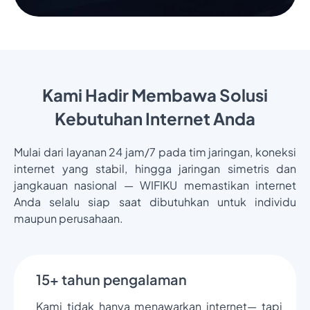
Kami Hadir Membawa Solusi
Kebutuhan Internet Anda
Mulai dari layanan 24 jam/7 pada tim jaringan, koneksi
internet yang stabil, hingga jaringan simetris dan
jangkauan nasional — WIFIKU memastikan internet
Anda selalu siap saat dibutuhkan untuk individu
maupun perusahaan.
15+ tahun pengalaman
Kami tidak hanya menawarkan internet— tapi