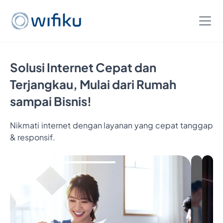
Solusi Internet Cepat dan
Terjangkau, Mulai dari Rumah
sampai Bisnis!
Nikmati internet dengan layanan yang cepat tanggap
& responsif.