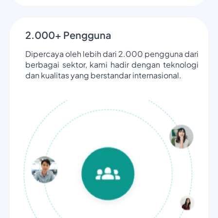
2.000+ Pengguna
Dipercaya oleh lebih dari 2.000 pengguna dari
berbagai sektor, kami hadir dengan teknologi
dan kualitas yang berstandar internasional.