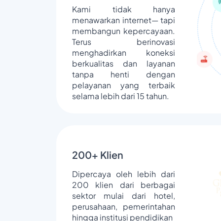
Kami tidak hanya
menawarkan internet— tapi
membangun kepercayaan.
Terus berinovasi
menghadirkan koneksi
berkualitas dan layanan
tanpa henti dengan
pelayanan yang terbaik
selama lebih dari 15 tahun.
200+ Klien
Dipercaya oleh lebih dari
200 klien dari berbagai
sektor mulai dari hotel,
perusahaan, pemerintahan
hingga institusi pendidikan