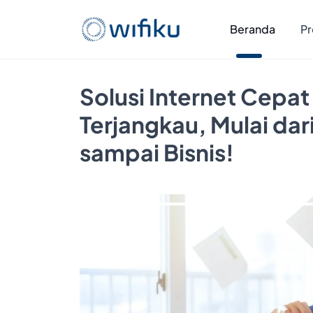
Beranda
Pr
Solusi Internet Cepat
Terjangkau, Mulai da
sampai Bisnis!