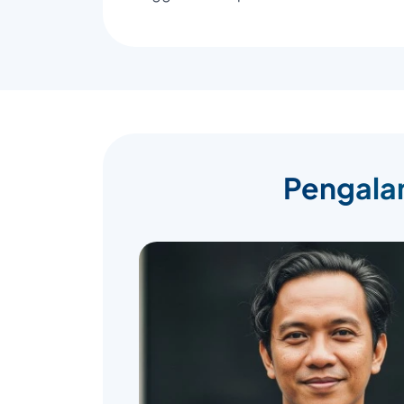
Pengalam