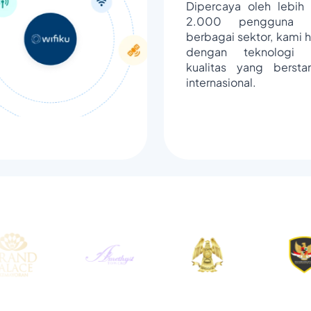
Dipercaya oleh lebih 
2.000 pengguna d
berbagai sektor, kami h
dengan teknologi 
kualitas yang bersta
internasional.