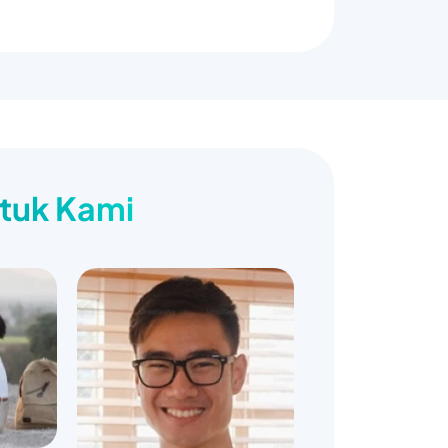
ntuk Kami