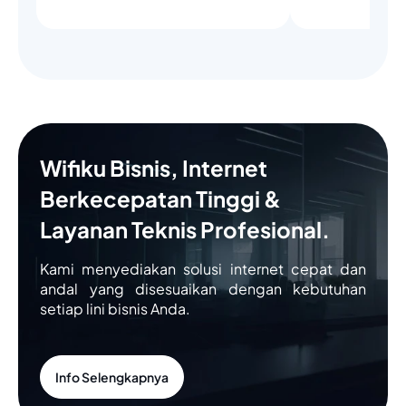
Wifiku Bisnis, Internet
Berkecepatan Tinggi &
Layanan Teknis Profesional.
Kami menyediakan solusi internet cepat dan
andal yang disesuaikan dengan kebutuhan
setiap lini bisnis Anda.
Info Selengkapnya