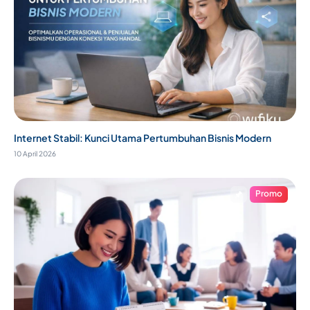
Internet Stabil: Kunci Utama Pertumbuhan Bisnis Modern
10 April 2026
Promo