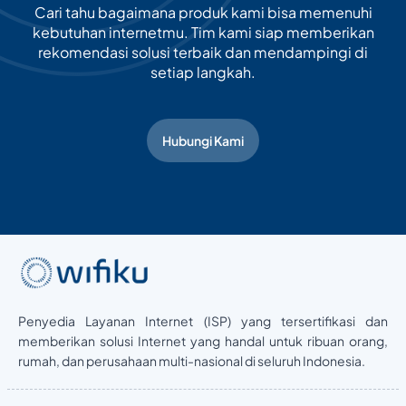
Cari tahu bagaimana produk kami bisa memenuhi
kebutuhan internetmu. Tim kami siap memberikan
rekomendasi solusi terbaik dan mendampingi di
setiap langkah.
Hubungi Kami
Penyedia Layanan Internet (ISP) yang tersertifikasi dan
memberikan solusi Internet yang handal untuk ribuan orang,
rumah, dan perusahaan multi-nasional di seluruh Indonesia.