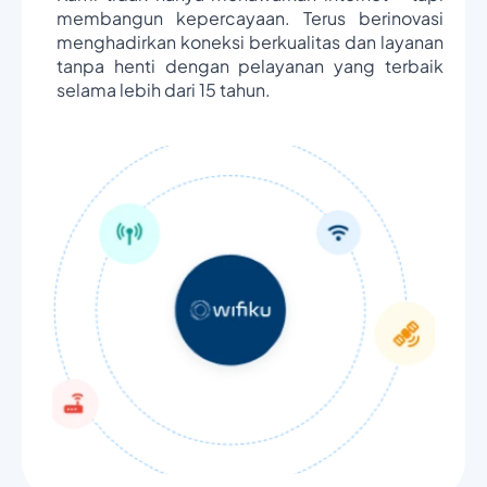
membangun kepercayaan. Terus berinovasi
menghadirkan koneksi berkualitas dan layanan
tanpa henti dengan pelayanan yang terbaik
selama lebih dari 15 tahun.