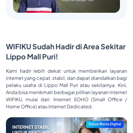
WIFIKU Sudah Hadir di Area Sekitar
Lippo Mall Puri!
Kami hadir lebih dekat untuk memberikan layanan
internet yang cepat, stabil, dan dapat diandalkan bagi
pelaku usaha di Lippo Mall Puri atau sekitarnya. Kini,
Anda bisa menikmati berbagai pilihan layanan internet
WIFIKU, mulai dari: Internet SOHO (Small Office /
Home Office) atau Internet Dedicated.
Solusi Bisnis Digital