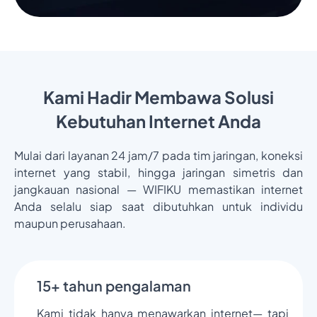
Kami Hadir Membawa Solusi
Kebutuhan Internet Anda
Mulai dari layanan 24 jam/7 pada tim jaringan, koneksi
internet yang stabil, hingga jaringan simetris dan
jangkauan nasional — WIFIKU memastikan internet
Anda selalu siap saat dibutuhkan untuk individu
maupun perusahaan.
15+ tahun pengalaman
Kami tidak hanya menawarkan internet— tapi