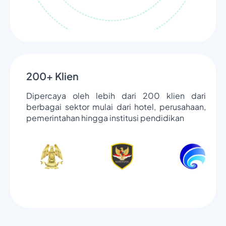
200+ Klien
Dipercaya oleh lebih dari 200 klien dari
berbagai sektor mulai dari hotel, perusahaan,
pemerintahan hingga institusi pendidikan