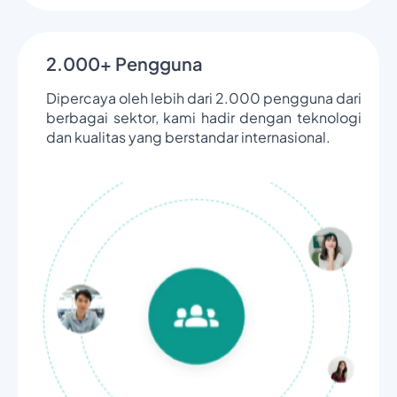
2.000+ Pengguna
Dipercaya oleh lebih dari 2.000 pengguna dari
berbagai sektor, kami hadir dengan teknologi
dan kualitas yang berstandar internasional.