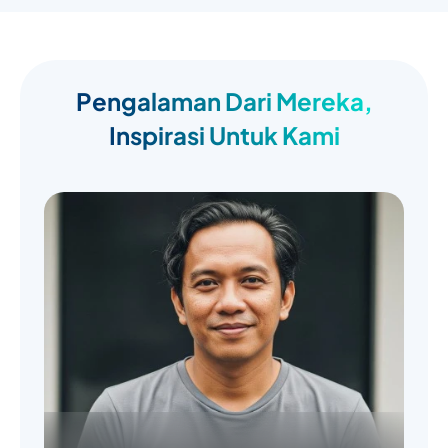
Pengalaman Dari Mereka,
Inspirasi Untuk Kami