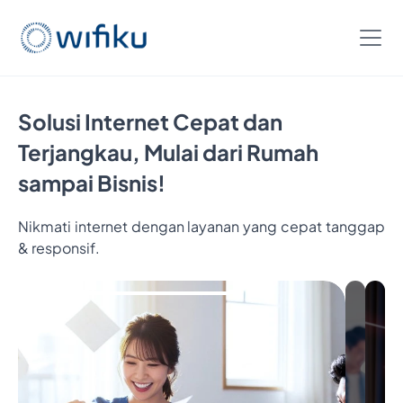
Solusi Internet Cepat dan
Terjangkau, Mulai dari Rumah
sampai Bisnis!
Nikmati internet dengan layanan yang cepat tanggap
& responsif.