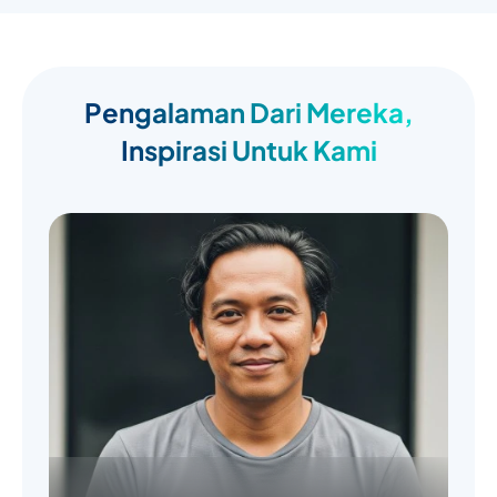
Pengalaman Dari Mereka,
Inspirasi Untuk Kami