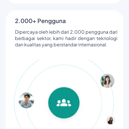
2.000+ Pengguna
Dipercaya oleh lebih dari 2.000 pengguna dari
berbagai sektor, kami hadir dengan teknologi
dan kualitas yang berstandar internasional.