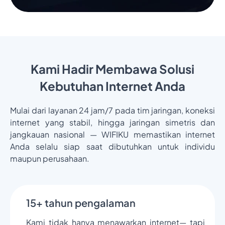
Kami Hadir Membawa Solusi
Kebutuhan Internet Anda
Mulai dari layanan 24 jam/7 pada tim jaringan, koneksi
internet yang stabil, hingga jaringan simetris dan
jangkauan nasional — WIFIKU memastikan internet
Anda selalu siap saat dibutuhkan untuk individu
maupun perusahaan.
15+ tahun pengalaman
Kami tidak hanya menawarkan internet— tapi