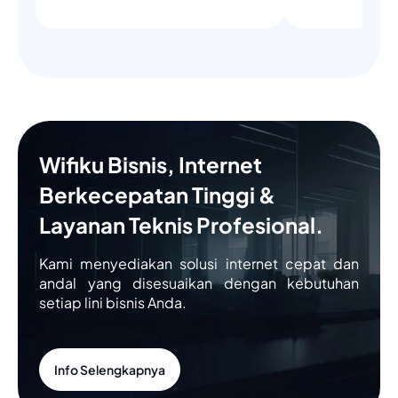
Wifiku Bisnis, Internet
Berkecepatan Tinggi &
Layanan Teknis Profesional.
Kami menyediakan solusi internet cepat dan
andal yang disesuaikan dengan kebutuhan
setiap lini bisnis Anda.
Info Selengkapnya