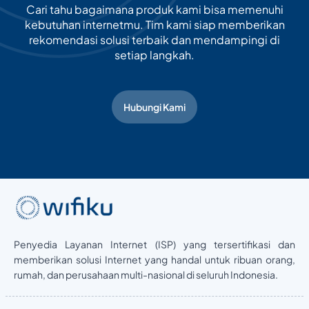
Cari tahu bagaimana produk kami bisa memenuhi
kebutuhan internetmu. Tim kami siap memberikan
rekomendasi solusi terbaik dan mendampingi di
setiap langkah.
Hubungi Kami
Penyedia Layanan Internet (ISP) yang tersertifikasi dan
memberikan solusi Internet yang handal untuk ribuan orang,
rumah, dan perusahaan multi-nasional di seluruh Indonesia.