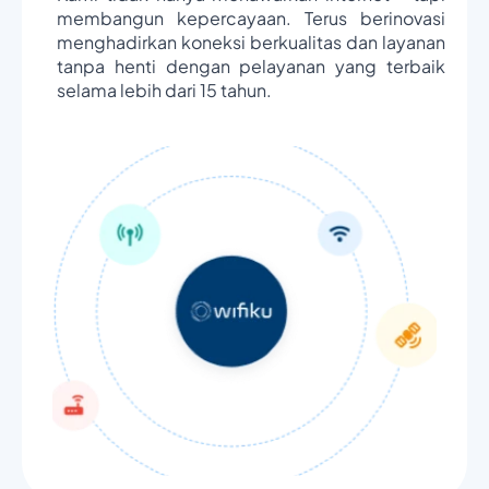
membangun kepercayaan. Terus berinovasi
menghadirkan koneksi berkualitas dan layanan
tanpa henti dengan pelayanan yang terbaik
selama lebih dari 15 tahun.