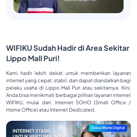
WIFIKU Sudah Hadir di Area Sekitar
Lippo Mall Puri!
Kami hadir lebih dekat untuk memberikan layanan
internet yang cepat, stabil, dan dapat diandalkan bagi
pelaku usaha di Lippo Mall Puri atau sekitarnya. Kini,
Anda bisa menikmati berbagai pilihan layanan internet
WIFIKU, mulai dari: Internet SOHO (Small Office /
Home Office) atau Internet Dedicated.
Solusi Bisnis Digital