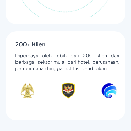
200+ Klien
Dipercaya oleh lebih dari 200 klien dari
berbagai sektor mulai dari hotel, perusahaan,
pemerintahan hingga institusi pendidikan