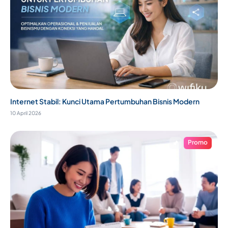
Internet Stabil: Kunci Utama Pertumbuhan Bisnis Modern
10 April 2026
Promo