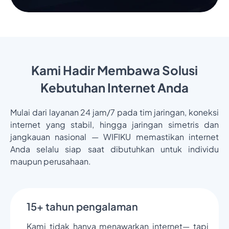
Kami Hadir Membawa Solusi
Kebutuhan Internet Anda
Mulai dari layanan 24 jam/7 pada tim jaringan, koneksi
internet yang stabil, hingga jaringan simetris dan
jangkauan nasional — WIFIKU memastikan internet
Anda selalu siap saat dibutuhkan untuk individu
maupun perusahaan.
15+ tahun pengalaman
Kami tidak hanya menawarkan internet— tapi