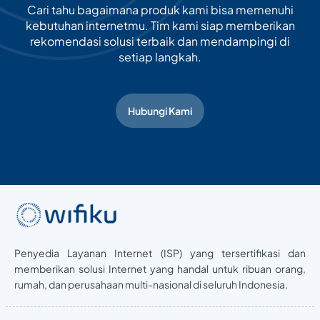
Cari tahu bagaimana produk kami bisa memenuhi
kebutuhan internetmu. Tim kami siap memberikan
rekomendasi solusi terbaik dan mendampingi di
setiap langkah.
Hubungi Kami
Penyedia Layanan Internet (ISP) yang tersertifikasi dan
memberikan solusi Internet yang handal untuk ribuan orang,
rumah, dan perusahaan multi-nasional di seluruh Indonesia.