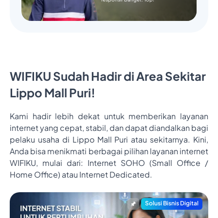
WIFIKU Sudah Hadir di Area Sekitar
Lippo Mall Puri!
Kami hadir lebih dekat untuk memberikan layanan
internet yang cepat, stabil, dan dapat diandalkan bagi
pelaku usaha di Lippo Mall Puri atau sekitarnya. Kini,
Anda bisa menikmati berbagai pilihan layanan internet
WIFIKU, mulai dari: Internet SOHO (Small Office /
Home Office) atau Internet Dedicated.
Solusi Bisnis Digital