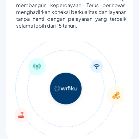
membangun kepercayaan. Terus berinovasi
menghadirkan koneksi berkualitas dan layanan
tanpa henti dengan pelayanan yang terbaik
selama lebih dari 15 tahun.