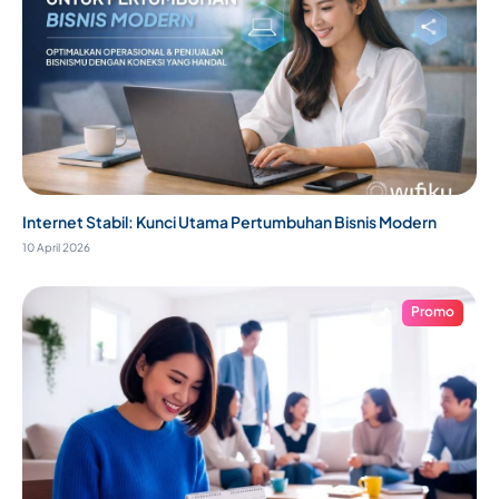
Internet Stabil: Kunci Utama Pertumbuhan Bisnis Modern
10 April 2026
Promo