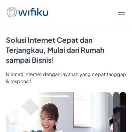
Solusi Internet Cepat dan
Terjangkau, Mulai dari Rumah
sampai Bisnis!
Nikmati internet dengan layanan yang cepat tanggap
& responsif.