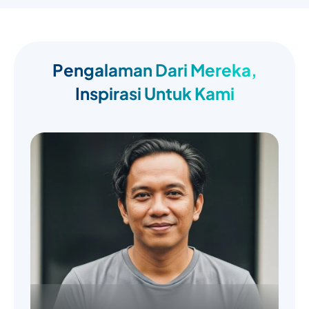
Pengalaman Dari Mereka,
Inspirasi Untuk Kami