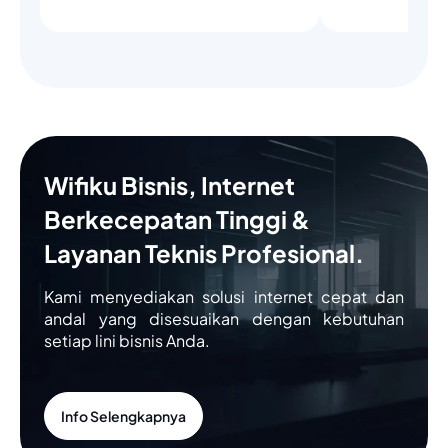
Wifiku Bisnis, Internet
Berkecepatan Tinggi &
Layanan Teknis Profesional.
Kami menyediakan solusi internet cepat dan
andal yang disesuaikan dengan kebutuhan
setiap lini bisnis Anda.
Info Selengkapnya