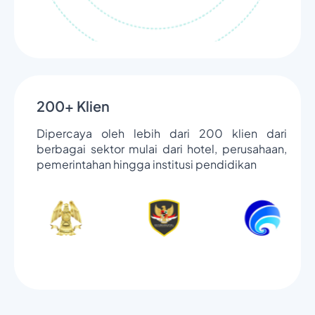
200+ Klien
Dipercaya oleh lebih dari 200 klien dari
berbagai sektor mulai dari hotel, perusahaan,
pemerintahan hingga institusi pendidikan