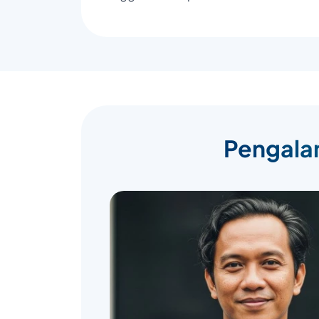
Pengalam