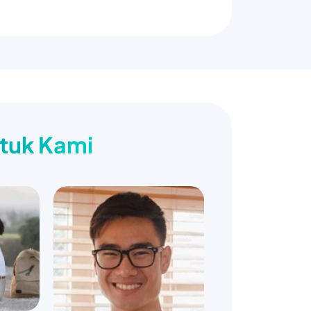
ntuk Kami