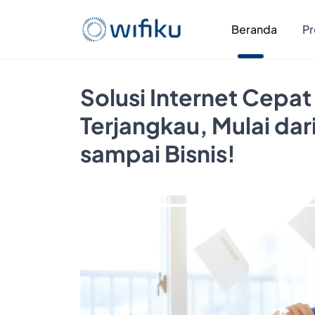
Beranda
Pr
Solusi Internet Cepat
Terjangkau, Mulai da
sampai Bisnis!