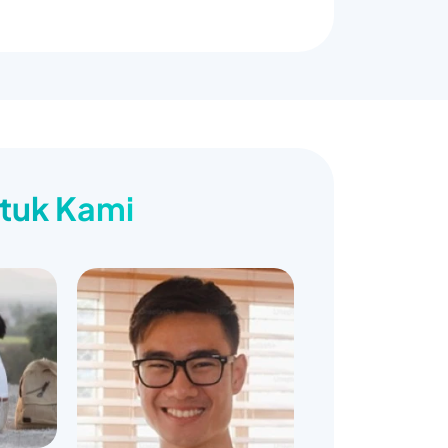
ntuk Kami