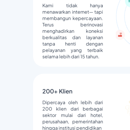
Kami tidak hanya
menawarkan internet— tapi
membangun kepercayaan.
Terus berinovasi
menghadirkan koneksi
berkualitas dan layanan
tanpa henti dengan
pelayanan yang terbaik
selama lebih dari 15 tahun.
200+ Klien
Dipercaya oleh lebih dari
200 klien dari berbagai
sektor mulai dari hotel,
perusahaan, pemerintahan
hingga institusi pendidikan