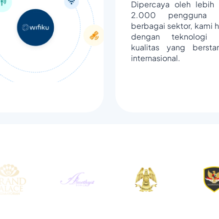
Dipercaya oleh lebih 
2.000 pengguna d
berbagai sektor, kami h
dengan teknologi 
kualitas yang bersta
internasional.