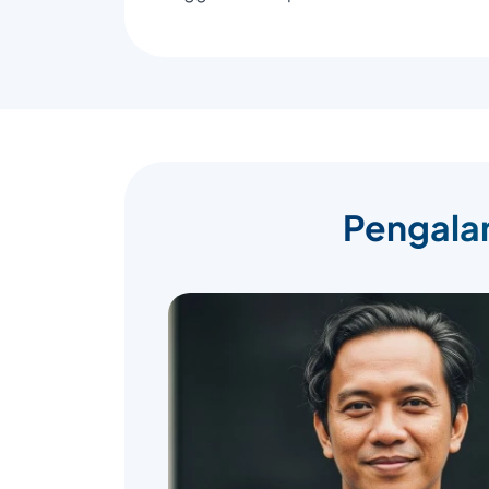
Pengalam