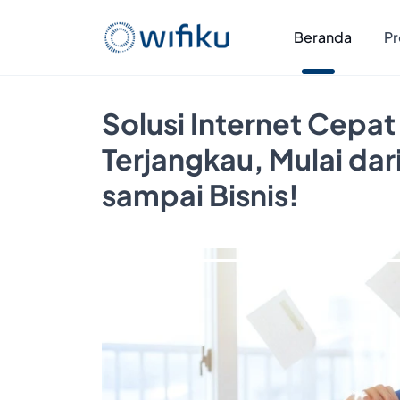
Beranda
Pr
Solusi Internet Cepat
Terjangkau, Mulai da
sampai Bisnis!