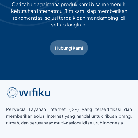
Cari tahu bagaimana produk kami bisa memenuhi
kebutuhan internetmu. Tim kami siap memberikan
rekomendasi solusi terbaik dan mendampingi di
setiap langkah.
Hubungi Kami
Penyedia Layanan Internet (ISP) yang tersertifikasi dan
memberikan solusi Internet yang handal untuk ribuan orang,
rumah, dan perusahaan multi-nasional di seluruh Indonesia.