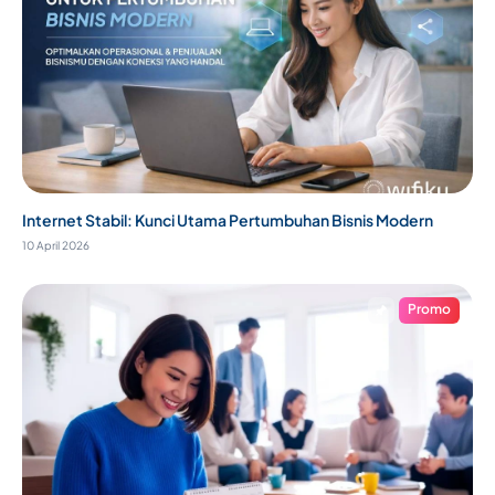
Internet Stabil: Kunci Utama Pertumbuhan Bisnis Modern
10 April 2026
Promo