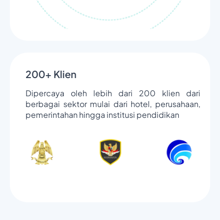
200+ Klien
Dipercaya oleh lebih dari 200 klien dari
berbagai sektor mulai dari hotel, perusahaan,
pemerintahan hingga institusi pendidikan