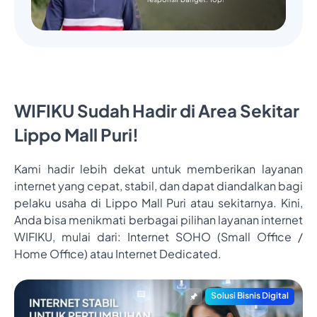
WIFIKU Sudah Hadir di Area Sekitar
Lippo Mall Puri!
Kami hadir lebih dekat untuk memberikan layanan
internet yang cepat, stabil, dan dapat diandalkan bagi
pelaku usaha di Lippo Mall Puri atau sekitarnya. Kini,
Anda bisa menikmati berbagai pilihan layanan internet
WIFIKU, mulai dari: Internet SOHO (Small Office /
Home Office) atau Internet Dedicated.
Solusi Bisnis Digital