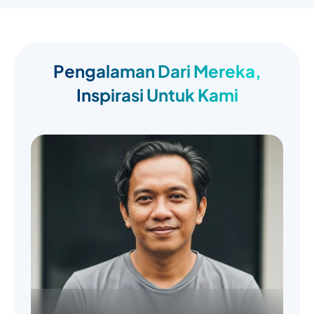
Pengalaman Dari Mereka,
Inspirasi Untuk Kami