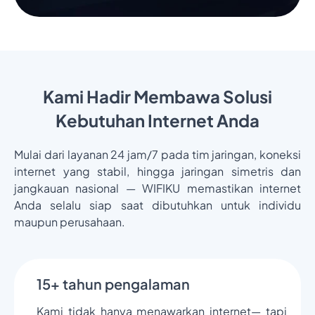
Kami Hadir Membawa Solusi
Kebutuhan Internet Anda
Mulai dari layanan 24 jam/7 pada tim jaringan, koneksi
internet yang stabil, hingga jaringan simetris dan
jangkauan nasional — WIFIKU memastikan internet
Anda selalu siap saat dibutuhkan untuk individu
maupun perusahaan.
15+ tahun pengalaman
Kami tidak hanya menawarkan internet— tapi