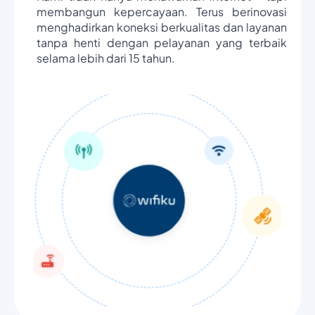
membangun kepercayaan. Terus berinovasi
menghadirkan koneksi berkualitas dan layanan
tanpa henti dengan pelayanan yang terbaik
selama lebih dari 15 tahun.