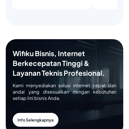
Wifiku Bisnis, Internet
Berkecepatan Tinggi &
Layanan Teknis Profesional.
Kami menyediakan solusi internet cepat dan
andal yang disesuaikan dengan kebutuhan
setiap lini bisnis Anda.
Info Selengkapnya