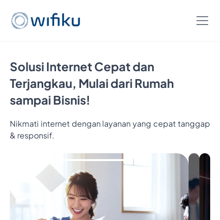
Solusi Internet Cepat dan
Terjangkau, Mulai dari Rumah
sampai Bisnis!
Nikmati internet dengan layanan yang cepat tanggap
& responsif.