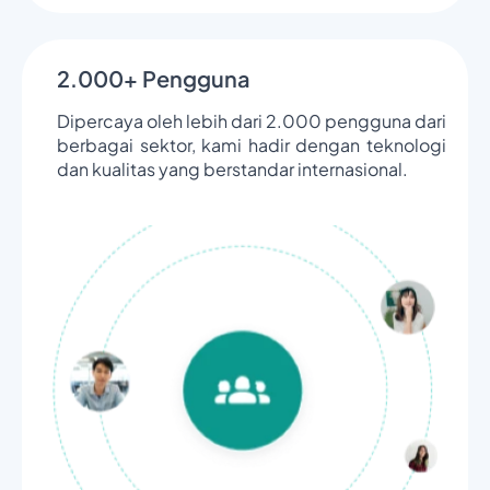
2.000+ Pengguna
Dipercaya oleh lebih dari 2.000 pengguna dari
berbagai sektor, kami hadir dengan teknologi
dan kualitas yang berstandar internasional.