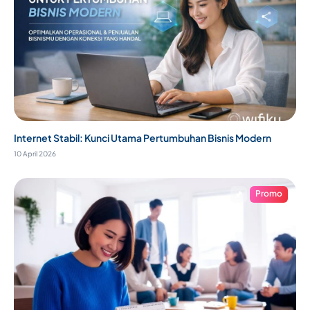
Internet Stabil: Kunci Utama Pertumbuhan Bisnis Modern
10 April 2026
Promo