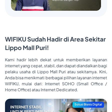
WIFIKU Sudah Hadir di Area Sekitar
Lippo Mall Puri!
Kami hadir lebih dekat untuk memberikan layanan
internet yang cepat, stabil, dan dapat diandalkan bagi
pelaku usaha di Lippo Mall Puri atau sekitarnya. Kini,
Anda bisa menikmati berbagai pilihan layanan internet
WIFIKU, mulai dari: Internet SOHO (Small Office /
Home Office) atau Internet Dedicated.
Solusi Bisnis Digital