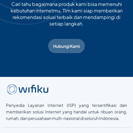
Cari tahu bagaimana produk kami bisa memenuhi
kebutuhan internetmu. Tim kami siap memberikan
rekomendasi solusi terbaik dan mendampingi di
setiap langkah.
Hubungi Kami
Penyedia Layanan Internet (ISP) yang tersertifikasi dan
memberikan solusi Internet yang handal untuk ribuan orang,
rumah, dan perusahaan multi-nasional di seluruh Indonesia.