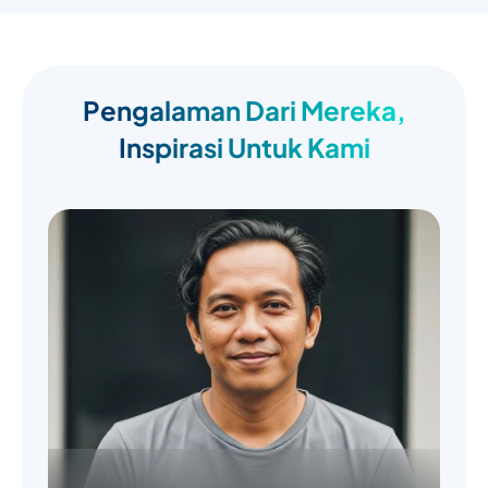
Pengalaman Dari Mereka,
Inspirasi Untuk Kami