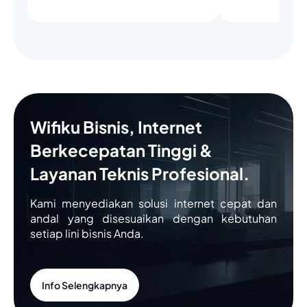
Wifiku Bisnis, Internet
Berkecepatan Tinggi &
Layanan Teknis Profesional.
Kami menyediakan solusi internet cepat dan
andal yang disesuaikan dengan kebutuhan
setiap lini bisnis Anda.
Info Selengkapnya