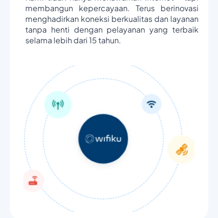
membangun kepercayaan. Terus berinovasi
menghadirkan koneksi berkualitas dan layanan
tanpa henti dengan pelayanan yang terbaik
selama lebih dari 15 tahun.