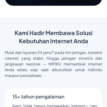
Kami Hadir Membawa Solusi
Kebutuhan Internet Anda
Mulai dari layanan 24 jam/7 pada tim jaringan, koneksi
internet yang stabil, hingga jaringan simetris dan
jangkauan nasional — WIFIKU memastikan internet
Anda selalu siap saat dibutuhkan untuk individu
maupun perusahaan.
15+ tahun pengalaman
Kami tidak hanya menawarkan internet— tapi