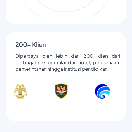
200+ Klien
Dipercaya oleh lebih dari 200 klien dari
berbagai sektor mulai dari hotel, perusahaan,
pemerintahan hingga institusi pendidikan