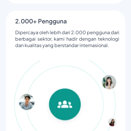
2.000+ Pengguna
Dipercaya oleh lebih dari 2.000 pengguna dari
berbagai sektor, kami hadir dengan teknologi
dan kualitas yang berstandar internasional.