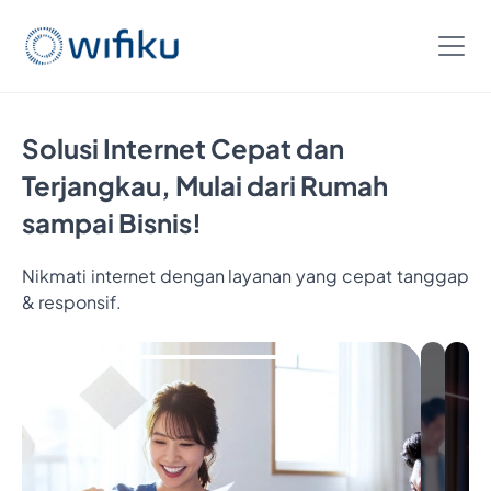
Solusi Internet Cepat dan
Terjangkau, Mulai dari Rumah
sampai Bisnis!
Nikmati internet dengan layanan yang cepat tanggap
& responsif.