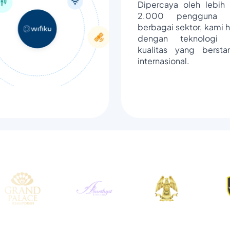
Dipercaya oleh lebih 
2.000 pengguna d
berbagai sektor, kami h
dengan teknologi 
kualitas yang bersta
internasional.