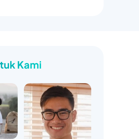
ntuk Kami