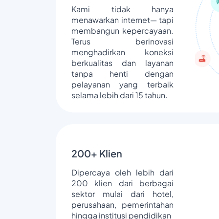
Kami tidak hanya
menawarkan internet— tapi
membangun kepercayaan.
Terus berinovasi
menghadirkan koneksi
berkualitas dan layanan
tanpa henti dengan
pelayanan yang terbaik
selama lebih dari 15 tahun.
200+ Klien
Dipercaya oleh lebih dari
200 klien dari berbagai
sektor mulai dari hotel,
perusahaan, pemerintahan
hingga institusi pendidikan