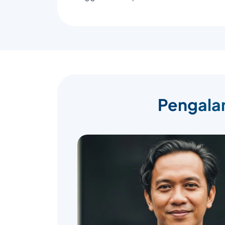
Pengalam