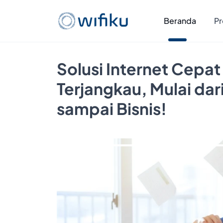
Beranda
Pr
Solusi Internet Cepat
Terjangkau, Mulai da
sampai Bisnis!