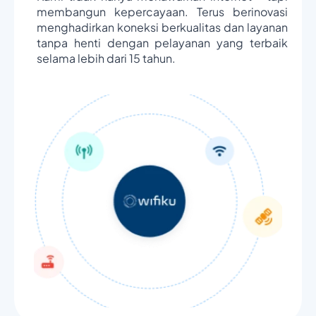
membangun kepercayaan. Terus berinovasi
menghadirkan koneksi berkualitas dan layanan
tanpa henti dengan pelayanan yang terbaik
selama lebih dari 15 tahun.