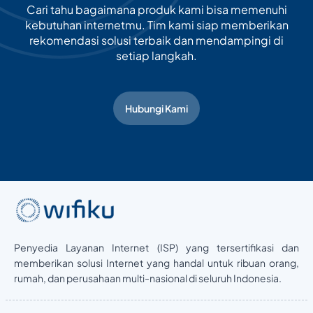
Cari tahu bagaimana produk kami bisa memenuhi
kebutuhan internetmu. Tim kami siap memberikan
rekomendasi solusi terbaik dan mendampingi di
setiap langkah.
Hubungi Kami
Penyedia Layanan Internet (ISP) yang tersertifikasi dan
memberikan solusi Internet yang handal untuk ribuan orang,
rumah, dan perusahaan multi-nasional di seluruh Indonesia.