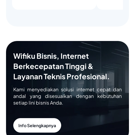
Wifiku Bisnis, Internet
Berkecepatan Tinggi &
Layanan Teknis Profesional.
Kami menyediakan solusi internet cepat dan
andal yang disesuaikan dengan kebutuhan
setiap lini bisnis Anda.
Info Selengkapnya