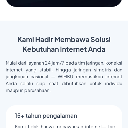
Kami Hadir Membawa Solusi
Kebutuhan Internet Anda
Mulai dari layanan 24 jam/7 pada tim jaringan, koneksi
internet yang stabil, hingga jaringan simetris dan
jangkauan nasional — WIFIKU memastikan internet
Anda selalu siap saat dibutuhkan untuk individu
maupun perusahaan.
15+ tahun pengalaman
Kami tidak hanya menawarkan internet— tapi