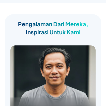
Pengalaman Dari Mereka,
Inspirasi Untuk Kami