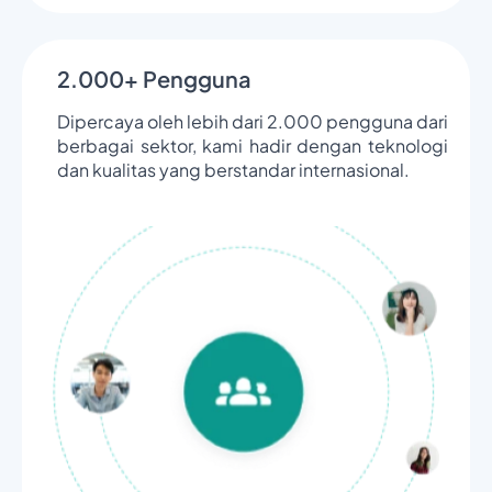
2.000+ Pengguna
Dipercaya oleh lebih dari 2.000 pengguna dari
berbagai sektor, kami hadir dengan teknologi
dan kualitas yang berstandar internasional.