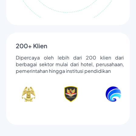
200+ Klien
Dipercaya oleh lebih dari 200 klien dari
berbagai sektor mulai dari hotel, perusahaan,
pemerintahan hingga institusi pendidikan