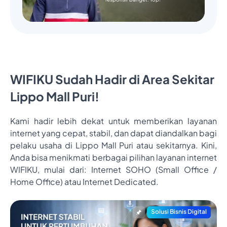
WIFIKU Sudah Hadir di Area Sekitar
Lippo Mall Puri!
Kami hadir lebih dekat untuk memberikan layanan
internet yang cepat, stabil, dan dapat diandalkan bagi
pelaku usaha di Lippo Mall Puri atau sekitarnya. Kini,
Anda bisa menikmati berbagai pilihan layanan internet
WIFIKU, mulai dari: Internet SOHO (Small Office /
Home Office) atau Internet Dedicated.
Solusi Bisnis Digital