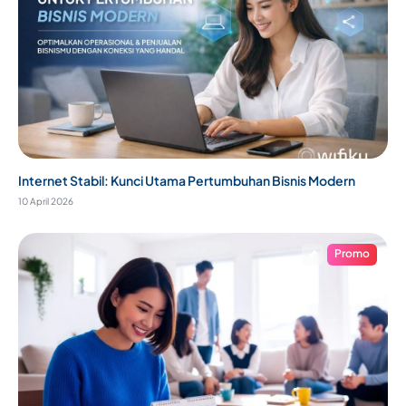
Internet Stabil: Kunci Utama Pertumbuhan Bisnis Modern
10 April 2026
Promo