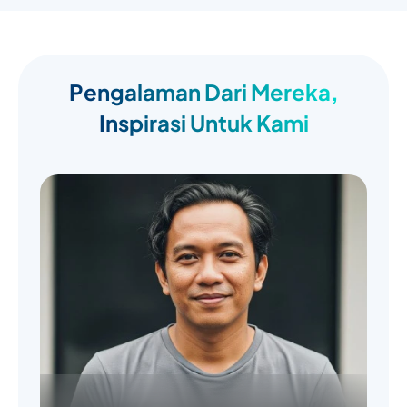
Pengalaman Dari Mereka,
Inspirasi Untuk Kami