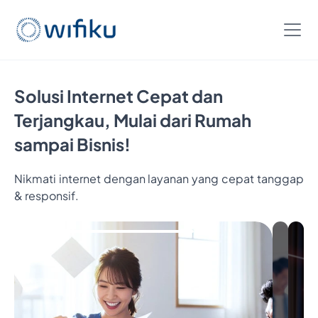
Solusi Internet Cepat dan
Terjangkau, Mulai dari Rumah
sampai Bisnis!
Nikmati internet dengan layanan yang cepat tanggap
& responsif.