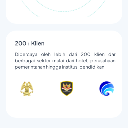
200+ Klien
Dipercaya oleh lebih dari 200 klien dari
berbagai sektor mulai dari hotel, perusahaan,
pemerintahan hingga institusi pendidikan