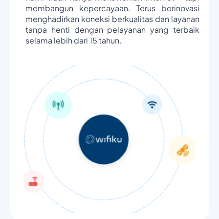
membangun kepercayaan. Terus berinovasi
menghadirkan koneksi berkualitas dan layanan
tanpa henti dengan pelayanan yang terbaik
selama lebih dari 15 tahun.