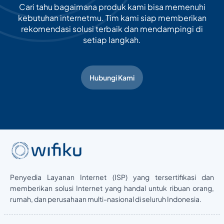
Cari tahu bagaimana produk kami bisa memenuhi
kebutuhan internetmu. Tim kami siap memberikan
rekomendasi solusi terbaik dan mendampingi di
setiap langkah.
Hubungi Kami
Penyedia Layanan Internet (ISP) yang tersertifikasi dan
memberikan solusi Internet yang handal untuk ribuan orang,
rumah, dan perusahaan multi-nasional di seluruh Indonesia.