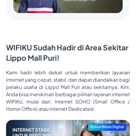
WIFIKU Sudah Hadir di Area Sekitar
Lippo Mall Puri!
Kami hadir lebih dekat untuk memberikan layanan
internet yang cepat, stabil, dan dapat diandalkan bagi
pelaku usaha di Lippo Mall Puri atau sekitarnya. Kini,
Anda bisa menikmati berbagai pilihan layanan internet
WIFIKU, mulai dari: Internet SOHO (Small Office /
Home Office) atau Internet Dedicated.
Solusi Bisnis Digital