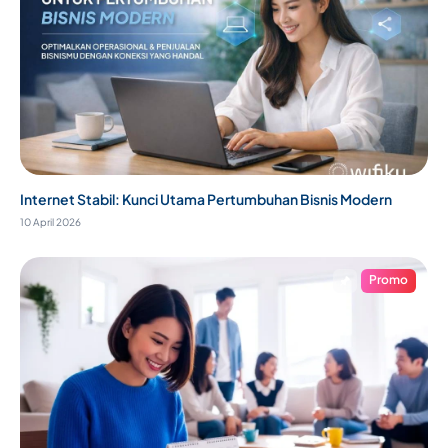
Internet Stabil: Kunci Utama Pertumbuhan Bisnis Modern
10 April 2026
Promo