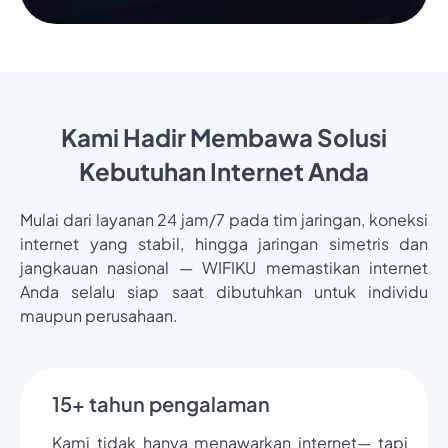
Kami Hadir Membawa Solusi
Kebutuhan Internet Anda
Mulai dari layanan 24 jam/7 pada tim jaringan, koneksi
internet yang stabil, hingga jaringan simetris dan
jangkauan nasional — WIFIKU memastikan internet
Anda selalu siap saat dibutuhkan untuk individu
maupun perusahaan.
15+ tahun pengalaman
Kami tidak hanya menawarkan internet— tapi