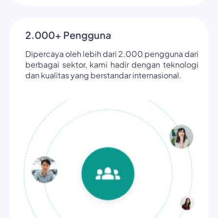
2.000+ Pengguna
Dipercaya oleh lebih dari 2.000 pengguna dari
berbagai sektor, kami hadir dengan teknologi
dan kualitas yang berstandar internasional.