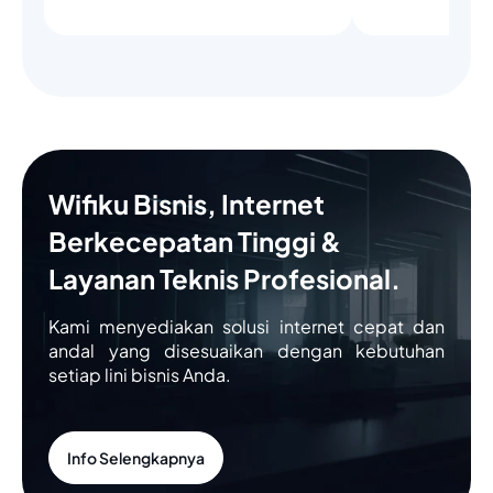
Wifiku Bisnis, Internet
Berkecepatan Tinggi &
Layanan Teknis Profesional.
Kami menyediakan solusi internet cepat dan
andal yang disesuaikan dengan kebutuhan
setiap lini bisnis Anda.
Info Selengkapnya