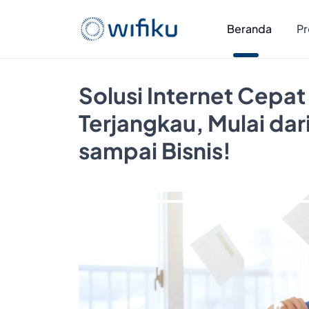
Beranda
Pr
Solusi Internet Cepat
Terjangkau, Mulai da
sampai Bisnis!