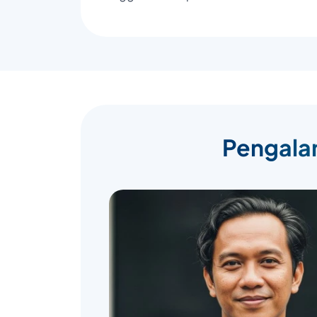
Pengalam