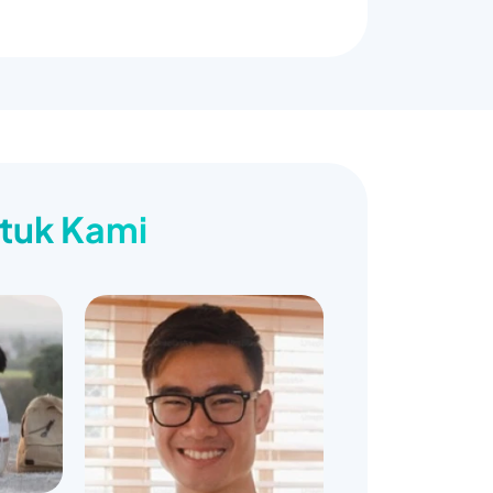
ntuk Kami