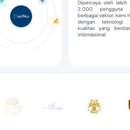
Dipercaya oleh lebih 
2.000 pengguna d
berbagai sektor, kami h
dengan teknologi 
kualitas yang bersta
internasional.