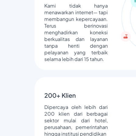
Kami tidak hanya
menawarkan internet— tapi
membangun kepercayaan.
Terus berinovasi
menghadirkan koneksi
berkualitas dan layanan
tanpa henti dengan
pelayanan yang terbaik
selama lebih dari 15 tahun.
200+ Klien
Dipercaya oleh lebih dari
200 klien dari berbagai
sektor mulai dari hotel,
perusahaan, pemerintahan
hingga institusi pendidikan