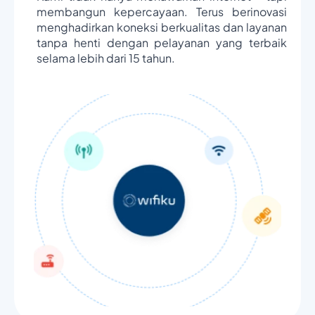
membangun kepercayaan. Terus berinovasi
menghadirkan koneksi berkualitas dan layanan
tanpa henti dengan pelayanan yang terbaik
selama lebih dari 15 tahun.