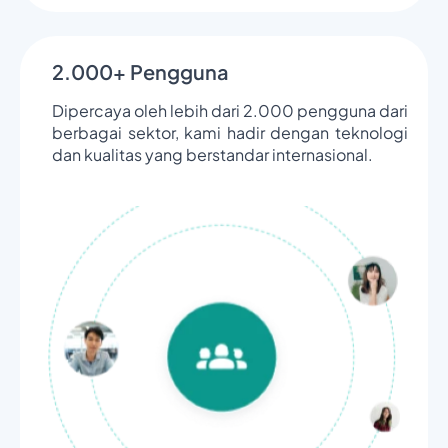
2.000+ Pengguna
Dipercaya oleh lebih dari 2.000 pengguna dari
berbagai sektor, kami hadir dengan teknologi
dan kualitas yang berstandar internasional.