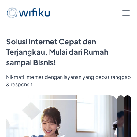
Solusi Internet Cepat dan
Terjangkau, Mulai dari Rumah
sampai Bisnis!
Nikmati internet dengan layanan yang cepat tanggap
& responsif.