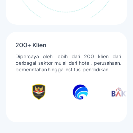
200+ Klien
Dipercaya oleh lebih dari 200 klien dari
berbagai sektor mulai dari hotel, perusahaan,
pemerintahan hingga institusi pendidikan