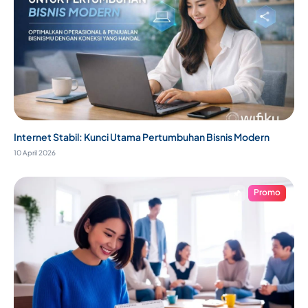
Internet Stabil: Kunci Utama Pertumbuhan Bisnis Modern
10 April 2026
Promo