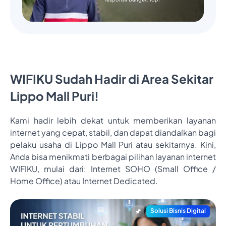
WIFIKU Sudah Hadir di Area Sekitar
Lippo Mall Puri!
Kami hadir lebih dekat untuk memberikan layanan
internet yang cepat, stabil, dan dapat diandalkan bagi
pelaku usaha di Lippo Mall Puri atau sekitarnya. Kini,
Anda bisa menikmati berbagai pilihan layanan internet
WIFIKU, mulai dari: Internet SOHO (Small Office /
Home Office) atau Internet Dedicated.
Solusi Bisnis Digital