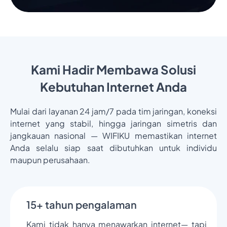
Kami Hadir Membawa Solusi
Kebutuhan Internet Anda
Mulai dari layanan 24 jam/7 pada tim jaringan, koneksi
internet yang stabil, hingga jaringan simetris dan
jangkauan nasional — WIFIKU memastikan internet
Anda selalu siap saat dibutuhkan untuk individu
maupun perusahaan.
15+ tahun pengalaman
Kami tidak hanya menawarkan internet— tapi