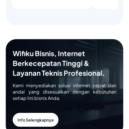
Wifiku Bisnis, Internet
Berkecepatan Tinggi &
Layanan Teknis Profesional.
Kami menyediakan solusi internet cepat dan
andal yang disesuaikan dengan kebutuhan
setiap lini bisnis Anda.
Info Selengkapnya