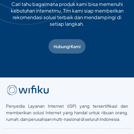
Cari tahu bagaimana produk kami bisa memenuhi
kebutuhan internetmu. Tim kami siap memberikan
rekomendasi solusi terbaik dan mendampingi di
setiap langkah.
Hubungi Kami
Penyedia Layanan Internet (ISP) yang tersertifikasi dan
memberikan solusi Internet yang handal untuk ribuan orang,
rumah, dan perusahaan multi-nasional di seluruh Indonesia.