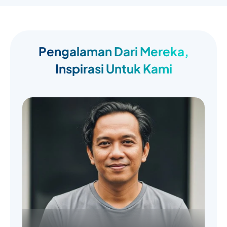
Pengalaman Dari Mereka,
Inspirasi Untuk Kami