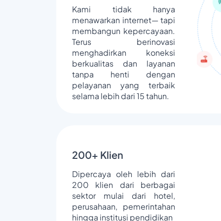
Kami tidak hanya
menawarkan internet— tapi
membangun kepercayaan.
Terus berinovasi
menghadirkan koneksi
berkualitas dan layanan
tanpa henti dengan
pelayanan yang terbaik
selama lebih dari 15 tahun.
200+ Klien
Dipercaya oleh lebih dari
200 klien dari berbagai
sektor mulai dari hotel,
perusahaan, pemerintahan
hingga institusi pendidikan