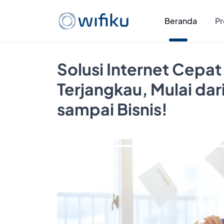
Beranda
Pr
Solusi Internet Cepat
Terjangkau, Mulai da
sampai Bisnis!