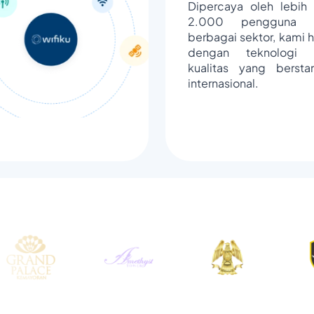
Dipercaya oleh lebih 
2.000 pengguna d
berbagai sektor, kami h
dengan teknologi 
kualitas yang bersta
internasional.