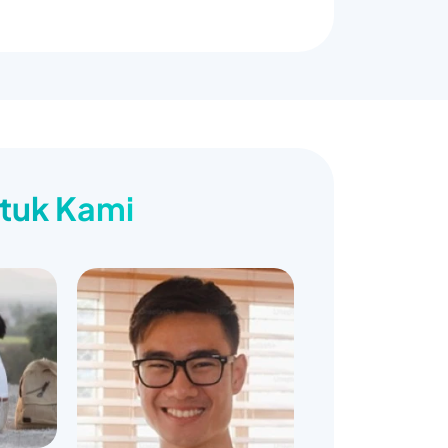
ntuk Kami