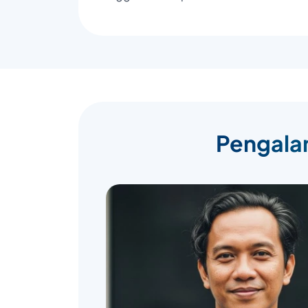
Pengalam