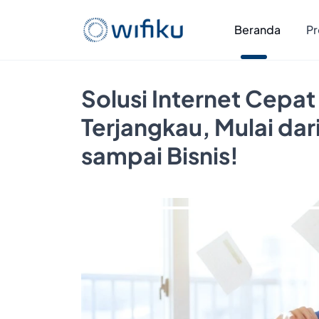
Beranda
Pr
Solusi Internet Cepat
Terjangkau, Mulai da
sampai Bisnis!