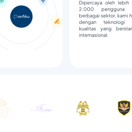
Dipercaya oleh lebih 
2.000 pengguna d
berbagai sektor, kami h
dengan teknologi 
kualitas yang bersta
internasional.