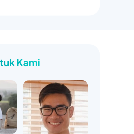
ntuk Kami