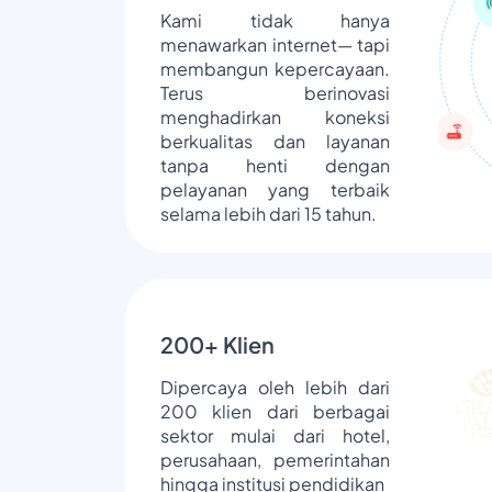
Kami tidak hanya
menawarkan internet— tapi
membangun kepercayaan.
Terus berinovasi
menghadirkan koneksi
berkualitas dan layanan
tanpa henti dengan
pelayanan yang terbaik
selama lebih dari 15 tahun.
200+ Klien
Dipercaya oleh lebih dari
200 klien dari berbagai
sektor mulai dari hotel,
perusahaan, pemerintahan
hingga institusi pendidikan