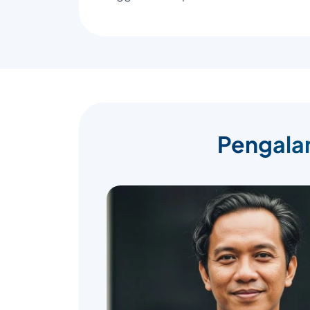
Pengalam