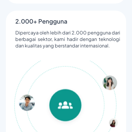
2.000+ Pengguna
Dipercaya oleh lebih dari 2.000 pengguna dari
berbagai sektor, kami hadir dengan teknologi
dan kualitas yang berstandar internasional.