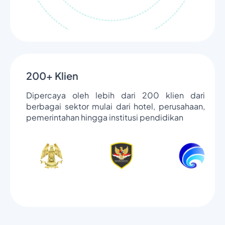
200+ Klien
Dipercaya oleh lebih dari 200 klien dari
berbagai sektor mulai dari hotel, perusahaan,
pemerintahan hingga institusi pendidikan