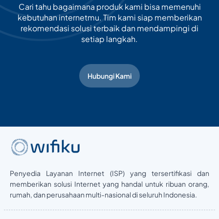
Cari tahu bagaimana produk kami bisa memenuhi
kebutuhan internetmu. Tim kami siap memberikan
rekomendasi solusi terbaik dan mendampingi di
setiap langkah.
Hubungi Kami
Penyedia Layanan Internet (ISP) yang tersertifikasi dan
memberikan solusi Internet yang handal untuk ribuan orang,
rumah, dan perusahaan multi-nasional di seluruh Indonesia.