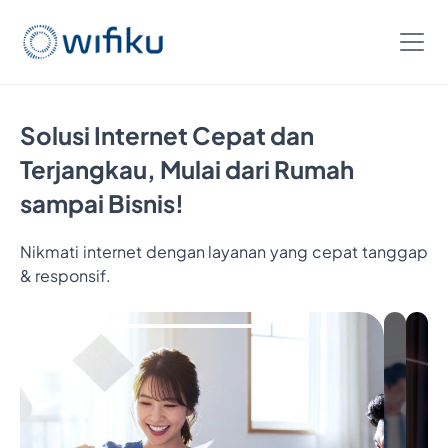
Solusi Internet Cepat dan
Terjangkau, Mulai dari Rumah
sampai Bisnis!
Nikmati internet dengan layanan yang cepat tanggap
& responsif.