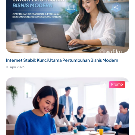
Internet Stabil: Kunci Utama Pertumbuhan Bisnis Modern
10 April 2026
Promo