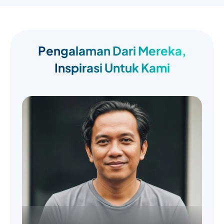
Pengalaman Dari Mereka,
Inspirasi Untuk Kami