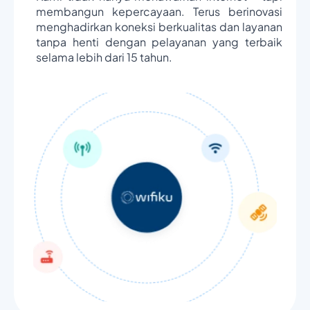
membangun kepercayaan. Terus berinovasi
menghadirkan koneksi berkualitas dan layanan
tanpa henti dengan pelayanan yang terbaik
selama lebih dari 15 tahun.