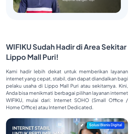
WIFIKU Sudah Hadir di Area Sekitar
Lippo Mall Puri!
Kami hadir lebih dekat untuk memberikan layanan
internet yang cepat, stabil, dan dapat diandalkan bagi
pelaku usaha di Lippo Mall Puri atau sekitarnya. Kini,
Anda bisa menikmati berbagai pilihan layanan internet
WIFIKU, mulai dari: Internet SOHO (Small Office /
Home Office) atau Internet Dedicated.
Solusi Bisnis Digital