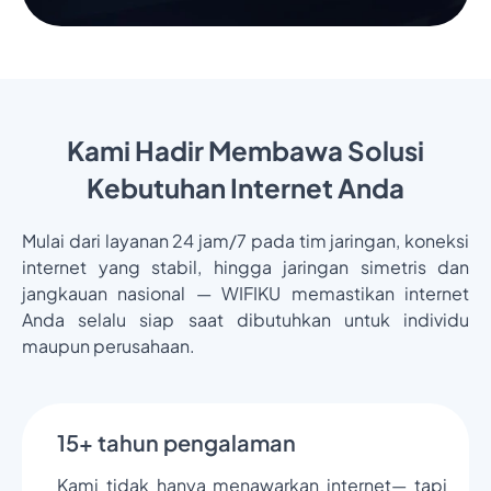
Kami Hadir Membawa Solusi
Kebutuhan Internet Anda
Mulai dari layanan 24 jam/7 pada tim jaringan, koneksi
internet yang stabil, hingga jaringan simetris dan
jangkauan nasional — WIFIKU memastikan internet
Anda selalu siap saat dibutuhkan untuk individu
maupun perusahaan.
15+ tahun pengalaman
Kami tidak hanya menawarkan internet— tapi