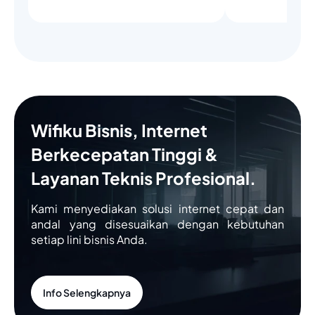
Wifiku Bisnis, Internet
Berkecepatan Tinggi &
Layanan Teknis Profesional.
Kami menyediakan solusi internet cepat dan
andal yang disesuaikan dengan kebutuhan
setiap lini bisnis Anda.
Info Selengkapnya