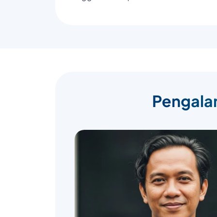
Pengalam