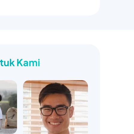
ntuk Kami