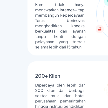
Kami tidak hanya
menawarkan internet— tapi
membangun kepercayaan.
Terus berinovasi
menghadirkan koneksi
berkualitas dan layanan
tanpa henti dengan
pelayanan yang terbaik
selama lebih dari 15 tahun.
200+ Klien
Dipercaya oleh lebih dari
200 klien dari berbagai
sektor mulai dari hotel,
perusahaan, pemerintahan
hingga institusi pendidikan