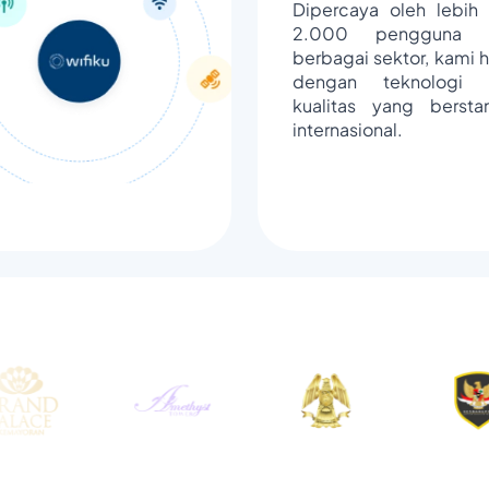
Dipercaya oleh lebih 
2.000 pengguna d
berbagai sektor, kami h
dengan teknologi 
kualitas yang bersta
internasional.