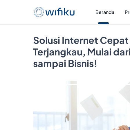
Beranda
Pr
Solusi Internet Cepat
Terjangkau, Mulai da
sampai Bisnis!