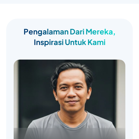
Pengalaman Dari Mereka,
Inspirasi Untuk Kami