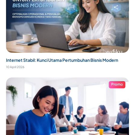
Internet Stabil: Kunci Utama Pertumbuhan Bisnis Modern
10 April 2026
Promo