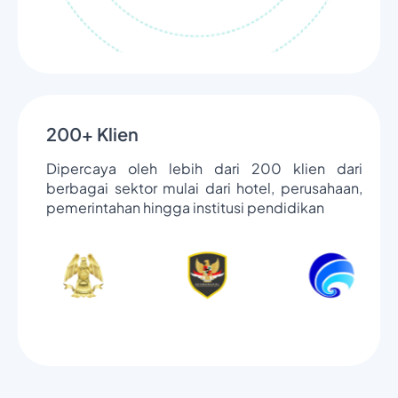
200+ Klien
Dipercaya oleh lebih dari 200 klien dari
berbagai sektor mulai dari hotel, perusahaan,
pemerintahan hingga institusi pendidikan