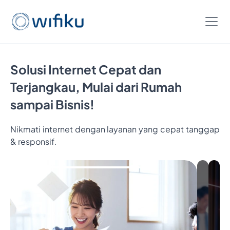
Solusi Internet Cepat dan
Terjangkau, Mulai dari Rumah
sampai Bisnis!
Nikmati internet dengan layanan yang cepat tanggap
& responsif.