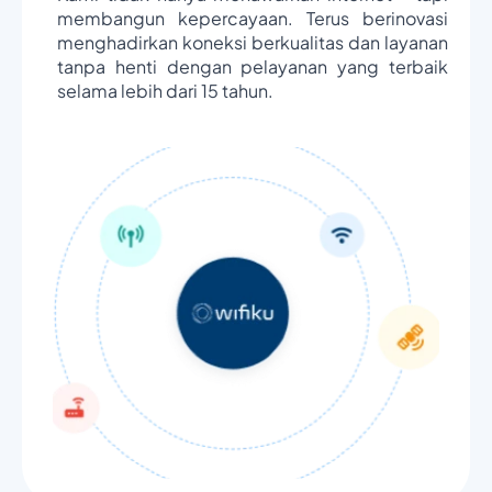
membangun kepercayaan. Terus berinovasi
menghadirkan koneksi berkualitas dan layanan
tanpa henti dengan pelayanan yang terbaik
selama lebih dari 15 tahun.