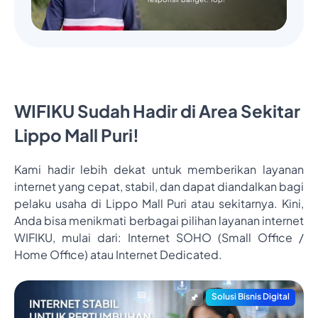
WIFIKU Sudah Hadir di Area Sekitar
Lippo Mall Puri!
Kami hadir lebih dekat untuk memberikan layanan
internet yang cepat, stabil, dan dapat diandalkan bagi
pelaku usaha di Lippo Mall Puri atau sekitarnya. Kini,
Anda bisa menikmati berbagai pilihan layanan internet
WIFIKU, mulai dari: Internet SOHO (Small Office /
Home Office) atau Internet Dedicated.
Solusi Bisnis Digital