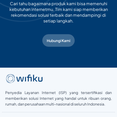
Cari tahu bagaimana produk kami bisa memenuhi
kebutuhan internetmu. Tim kami siap memberikan
rekomendasi solusi terbaik dan mendampingi di
setiap langkah.
Hubungi Kami
Penyedia Layanan Internet (ISP) yang tersertifikasi dan
memberikan solusi Internet yang handal untuk ribuan orang,
rumah, dan perusahaan multi-nasional di seluruh Indonesia.