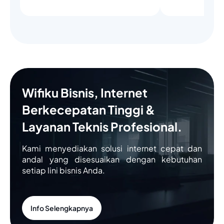
Wifiku Bisnis, Internet
Berkecepatan Tinggi &
Layanan Teknis Profesional.
Kami menyediakan solusi internet cepat dan
andal yang disesuaikan dengan kebutuhan
setiap lini bisnis Anda.
Info Selengkapnya