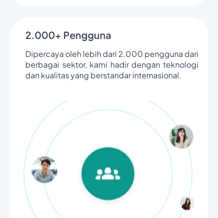
2.000+ Pengguna
Dipercaya oleh lebih dari 2.000 pengguna dari
berbagai sektor, kami hadir dengan teknologi
dan kualitas yang berstandar internasional.