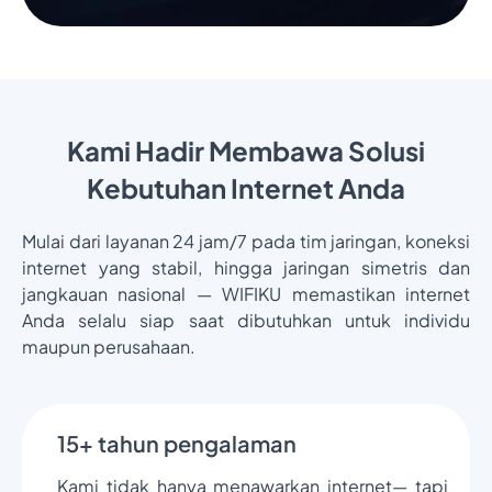
Kami Hadir Membawa Solusi
Kebutuhan Internet Anda
Mulai dari layanan 24 jam/7 pada tim jaringan, koneksi
internet yang stabil, hingga jaringan simetris dan
jangkauan nasional — WIFIKU memastikan internet
Anda selalu siap saat dibutuhkan untuk individu
maupun perusahaan.
15+ tahun pengalaman
Kami tidak hanya menawarkan internet— tapi