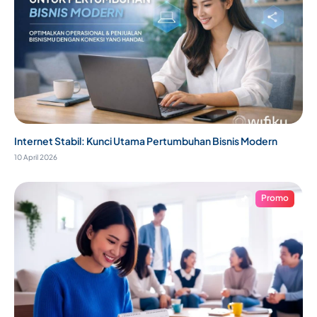
Internet Stabil: Kunci Utama Pertumbuhan Bisnis Modern
10 April 2026
Promo