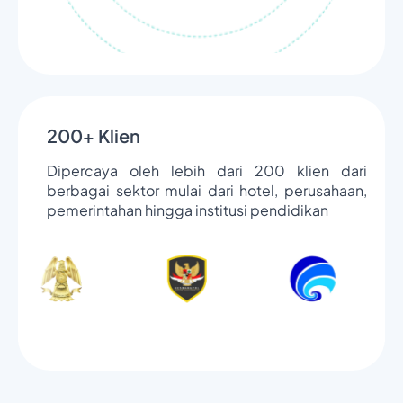
200+ Klien
Dipercaya oleh lebih dari 200 klien dari
berbagai sektor mulai dari hotel, perusahaan,
pemerintahan hingga institusi pendidikan