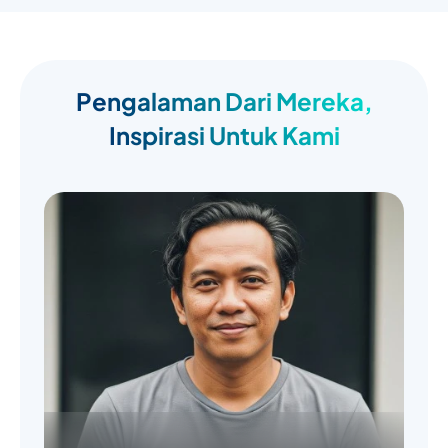
Pengalaman Dari Mereka,
Inspirasi Untuk Kami