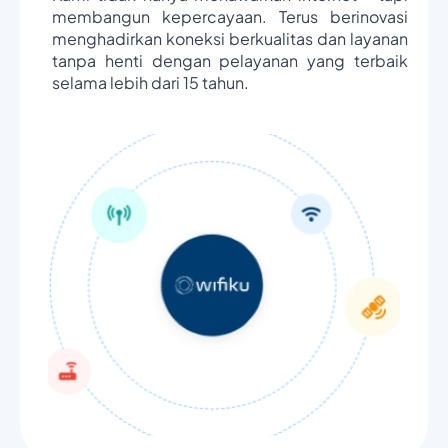
membangun kepercayaan. Terus berinovasi
menghadirkan koneksi berkualitas dan layanan
tanpa henti dengan pelayanan yang terbaik
selama lebih dari 15 tahun.