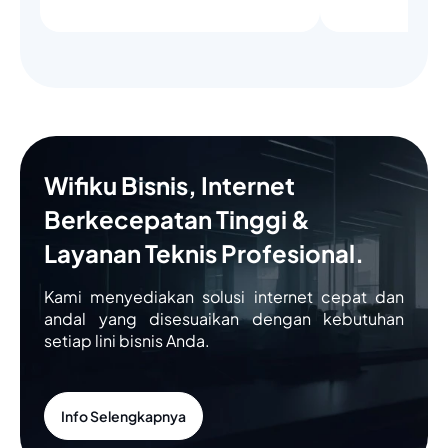
Wifiku Bisnis, Internet
Berkecepatan Tinggi &
Layanan Teknis Profesional.
Kami menyediakan solusi internet cepat dan
andal yang disesuaikan dengan kebutuhan
setiap lini bisnis Anda.
Info Selengkapnya