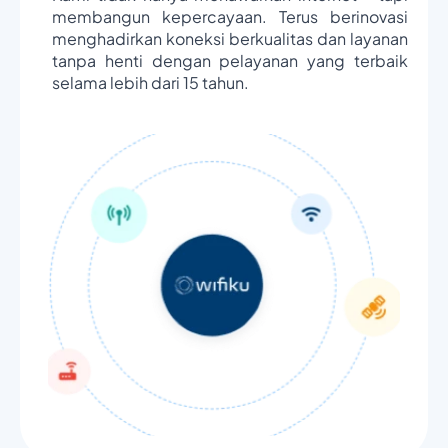
membangun kepercayaan. Terus berinovasi
menghadirkan koneksi berkualitas dan layanan
tanpa henti dengan pelayanan yang terbaik
selama lebih dari 15 tahun.