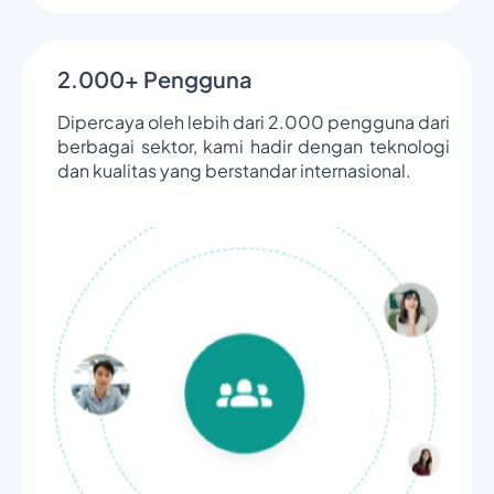
2.000+ Pengguna
Dipercaya oleh lebih dari 2.000 pengguna dari
berbagai sektor, kami hadir dengan teknologi
dan kualitas yang berstandar internasional.