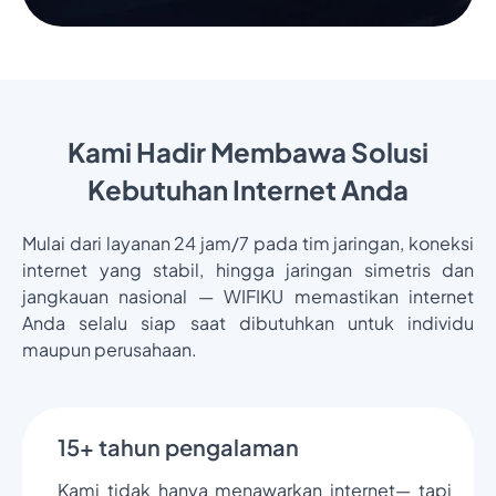
Kami Hadir Membawa Solusi
Kebutuhan Internet Anda
Mulai dari layanan 24 jam/7 pada tim jaringan, koneksi
internet yang stabil, hingga jaringan simetris dan
jangkauan nasional — WIFIKU memastikan internet
Anda selalu siap saat dibutuhkan untuk individu
maupun perusahaan.
15+ tahun pengalaman
Kami tidak hanya menawarkan internet— tapi