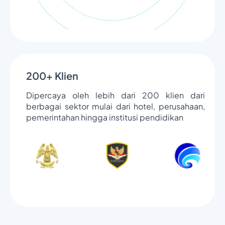
200+ Klien
Dipercaya oleh lebih dari 200 klien dari
berbagai sektor mulai dari hotel, perusahaan,
pemerintahan hingga institusi pendidikan