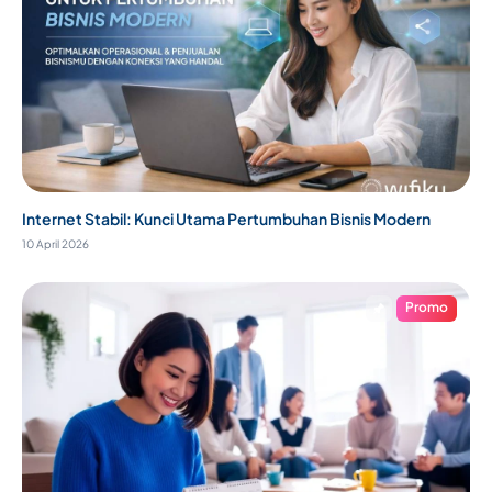
Internet Stabil: Kunci Utama Pertumbuhan Bisnis Modern
10 April 2026
Promo