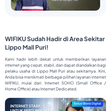
WIFIKU Sudah Hadir di Area Sekitar
Lippo Mall Puri!
Kami hadir lebih dekat untuk memberikan layanan
internet yang cepat, stabil, dan dapat diandalkan bagi
pelaku usaha di Lippo Mall Puri atau sekitarnya. Kini,
Anda bisa menikmati berbagai pilihan layanan internet
WIFIKU, mulai dari: Internet SOHO (Small Office /
Home Office) atau Internet Dedicated.
Solusi Bisnis Digital