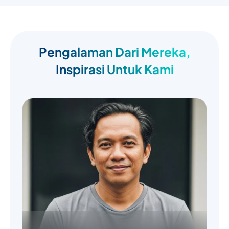
Pengalaman Dari Mereka,
Inspirasi Untuk Kami