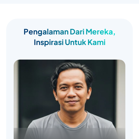
Pengalaman Dari Mereka,
Inspirasi Untuk Kami