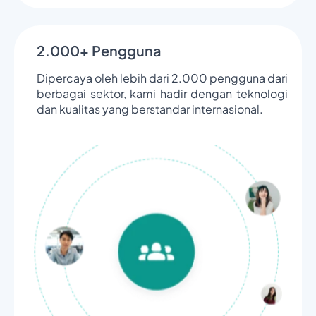
2.000+ Pengguna
Dipercaya oleh lebih dari 2.000 pengguna dari
berbagai sektor, kami hadir dengan teknologi
dan kualitas yang berstandar internasional.