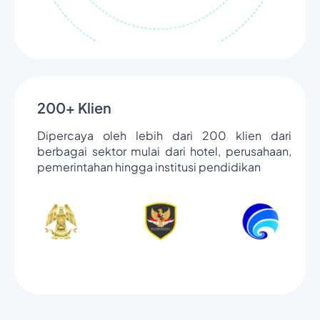
200+ Klien
Dipercaya oleh lebih dari 200 klien dari
berbagai sektor mulai dari hotel, perusahaan,
pemerintahan hingga institusi pendidikan