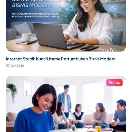
Internet Stabil: Kunci Utama Pertumbuhan Bisnis Modern
10 April 2026
Promo