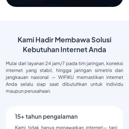
Kami Hadir Membawa Solusi
Kebutuhan Internet Anda
Mulai dari layanan 24 jam/7 pada tim jaringan, koneksi
internet yang stabil, hingga jaringan simetris dan
jangkauan nasional — WIFIKU memastikan internet
Anda selalu siap saat dibutuhkan untuk individu
maupun perusahaan.
15+ tahun pengalaman
Kami tidak hanya menawarkan internet— tapi