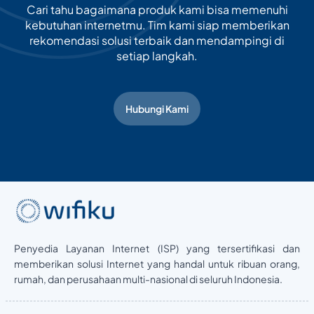
Cari tahu bagaimana produk kami bisa memenuhi
kebutuhan internetmu. Tim kami siap memberikan
rekomendasi solusi terbaik dan mendampingi di
setiap langkah.
Hubungi Kami
Penyedia Layanan Internet (ISP) yang tersertifikasi dan
memberikan solusi Internet yang handal untuk ribuan orang,
rumah, dan perusahaan multi-nasional di seluruh Indonesia.