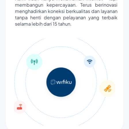
membangun kepercayaan. Terus berinovasi
menghadirkan koneksi berkualitas dan layanan
tanpa henti dengan pelayanan yang terbaik
selama lebih dari 15 tahun.