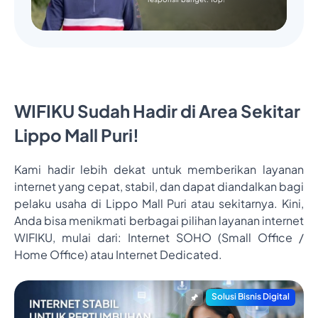
WIFIKU Sudah Hadir di Area Sekitar
Lippo Mall Puri!
Kami hadir lebih dekat untuk memberikan layanan
internet yang cepat, stabil, dan dapat diandalkan bagi
pelaku usaha di Lippo Mall Puri atau sekitarnya. Kini,
Anda bisa menikmati berbagai pilihan layanan internet
WIFIKU, mulai dari: Internet SOHO (Small Office /
Home Office) atau Internet Dedicated.
Solusi Bisnis Digital