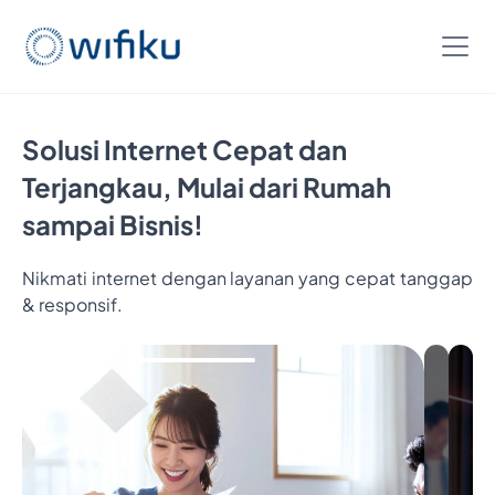
Solusi Internet Cepat dan
Terjangkau, Mulai dari Rumah
sampai Bisnis!
Nikmati internet dengan layanan yang cepat tanggap
& responsif.