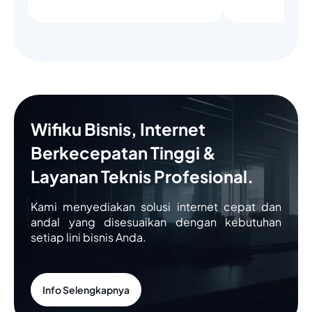
Wifiku Bisnis, Internet
Berkecepatan Tinggi &
Layanan Teknis Profesional.
Kami menyediakan solusi internet cepat dan
andal yang disesuaikan dengan kebutuhan
setiap lini bisnis Anda.
Info Selengkapnya