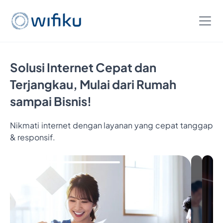
Solusi Internet Cepat dan
Terjangkau, Mulai dari Rumah
sampai Bisnis!
Nikmati internet dengan layanan yang cepat tanggap
& responsif.