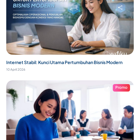
Internet Stabil: Kunci Utama Pertumbuhan Bisnis Modern
10 April 2026
Promo