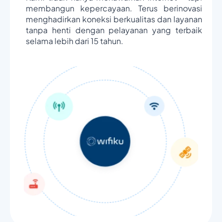
membangun kepercayaan. Terus berinovasi
menghadirkan koneksi berkualitas dan layanan
tanpa henti dengan pelayanan yang terbaik
selama lebih dari 15 tahun.