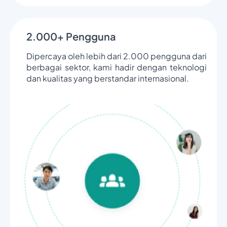
2.000+ Pengguna
Dipercaya oleh lebih dari 2.000 pengguna dari
berbagai sektor, kami hadir dengan teknologi
dan kualitas yang berstandar internasional.