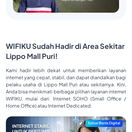
WIFIKU Sudah Hadir di Area Sekitar
Lippo Mall Puri!
Kami hadir lebih dekat untuk memberikan layanan
internet yang cepat, stabil, dan dapat diandalkan bagi
pelaku usaha di Lippo Mall Puri atau sekitarnya. Kini,
Anda bisa menikmati berbagai pilihan layanan internet
WIFIKU, mulai dari: Internet SOHO (Small Office /
Home Office) atau Internet Dedicated.
Solusi Bisnis Digital