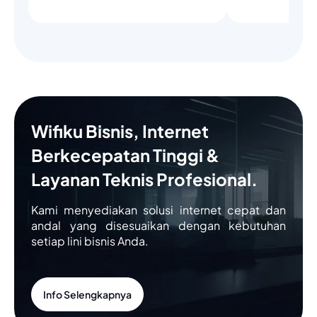
Wifiku Bisnis, Internet
Berkecepatan Tinggi &
Layanan Teknis Profesional.
Kami menyediakan solusi internet cepat dan
andal yang disesuaikan dengan kebutuhan
setiap lini bisnis Anda.
Info Selengkapnya