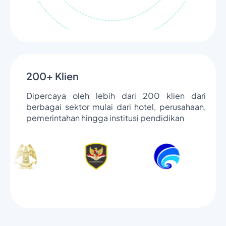
200+ Klien
Dipercaya oleh lebih dari 200 klien dari
berbagai sektor mulai dari hotel, perusahaan,
pemerintahan hingga institusi pendidikan