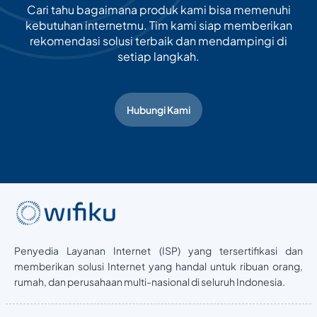
Cari tahu bagaimana produk kami bisa memenuhi
kebutuhan internetmu. Tim kami siap memberikan
rekomendasi solusi terbaik dan mendampingi di
setiap langkah.
Hubungi Kami
Penyedia Layanan Internet (ISP) yang tersertifikasi dan
memberikan solusi Internet yang handal untuk ribuan orang,
rumah, dan perusahaan multi-nasional di seluruh Indonesia.