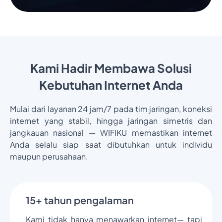
Kami Hadir Membawa Solusi
Kebutuhan Internet Anda
Mulai dari layanan 24 jam/7 pada tim jaringan, koneksi
internet yang stabil, hingga jaringan simetris dan
jangkauan nasional — WIFIKU memastikan internet
Anda selalu siap saat dibutuhkan untuk individu
maupun perusahaan.
15+ tahun pengalaman
Kami tidak hanya menawarkan internet— tapi