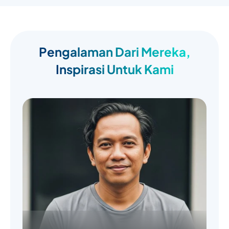
Pengalaman Dari Mereka,
Inspirasi Untuk Kami