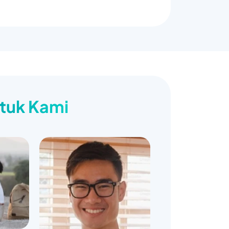
ntuk Kami