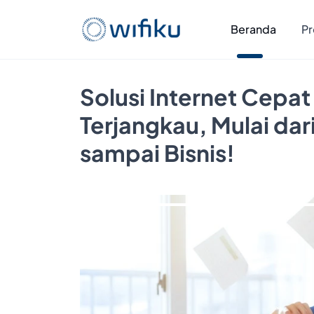
Beranda
Pr
Solusi Internet Cepat
Terjangkau, Mulai da
sampai Bisnis!