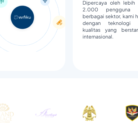
Dipercaya oleh lebih 
2.000 pengguna d
berbagai sektor, kami h
dengan teknologi 
kualitas yang bersta
internasional.