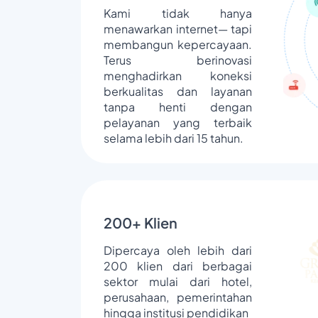
Kami tidak hanya
menawarkan internet— tapi
membangun kepercayaan.
Terus berinovasi
menghadirkan koneksi
berkualitas dan layanan
tanpa henti dengan
pelayanan yang terbaik
selama lebih dari 15 tahun.
200+ Klien
Dipercaya oleh lebih dari
200 klien dari berbagai
sektor mulai dari hotel,
perusahaan, pemerintahan
hingga institusi pendidikan