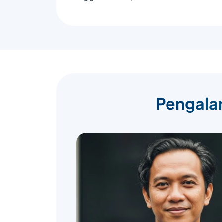
Pengalam