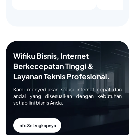
Wifiku Bisnis, Internet
Berkecepatan Tinggi &
Layanan Teknis Profesional.
Kami menyediakan solusi internet cepat dan
andal yang disesuaikan dengan kebutuhan
setiap lini bisnis Anda.
Info Selengkapnya