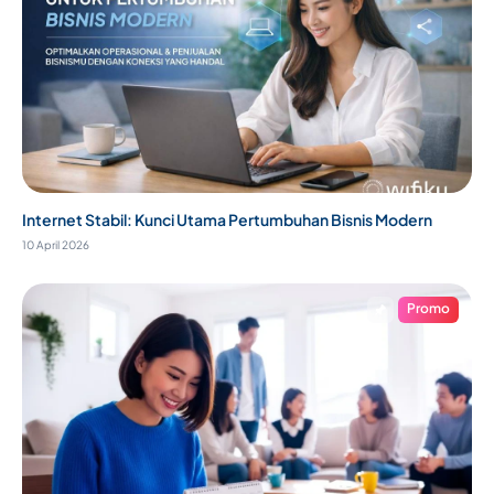
Internet Stabil: Kunci Utama Pertumbuhan Bisnis Modern
10 April 2026
Promo