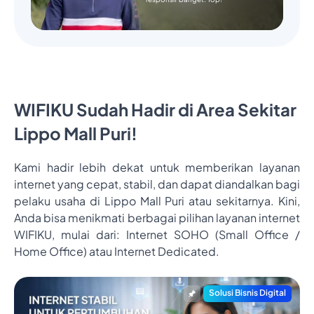
WIFIKU Sudah Hadir di Area Sekitar
Lippo Mall Puri!
Kami hadir lebih dekat untuk memberikan layanan
internet yang cepat, stabil, dan dapat diandalkan bagi
pelaku usaha di Lippo Mall Puri atau sekitarnya. Kini,
Anda bisa menikmati berbagai pilihan layanan internet
WIFIKU, mulai dari: Internet SOHO (Small Office /
Home Office) atau Internet Dedicated.
Solusi Bisnis Digital