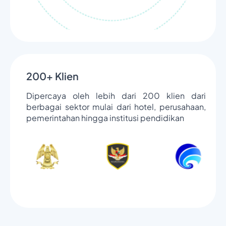
200+ Klien
Dipercaya oleh lebih dari 200 klien dari
berbagai sektor mulai dari hotel, perusahaan,
pemerintahan hingga institusi pendidikan