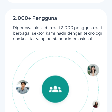
2.000+ Pengguna
Dipercaya oleh lebih dari 2.000 pengguna dari
berbagai sektor, kami hadir dengan teknologi
dan kualitas yang berstandar internasional.