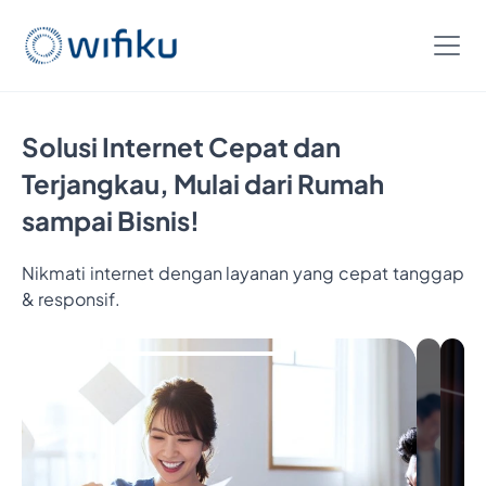
Solusi Internet Cepat dan
Terjangkau, Mulai dari Rumah
sampai Bisnis!
Nikmati internet dengan layanan yang cepat tanggap
& responsif.