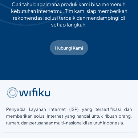
Cari tahu bagaimana produk kami bisa memenuhi
kebutuhan internetmu. Tim kami siap memberikan
rekomendasi solusi terbaik dan mendampingi di
setiap langkah.
Hubungi Kami
Penyedia Layanan Internet (ISP) yang tersertifikasi dan
memberikan solusi Internet yang handal untuk ribuan orang,
rumah, dan perusahaan multi-nasional di seluruh Indonesia.