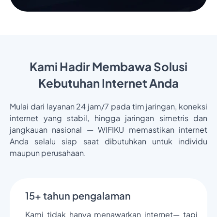
Kami Hadir Membawa Solusi
Kebutuhan Internet Anda
Mulai dari layanan 24 jam/7 pada tim jaringan, koneksi
internet yang stabil, hingga jaringan simetris dan
jangkauan nasional — WIFIKU memastikan internet
Anda selalu siap saat dibutuhkan untuk individu
maupun perusahaan.
15+ tahun pengalaman
Kami tidak hanya menawarkan internet— tapi