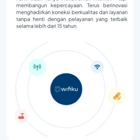
membangun kepercayaan. Terus berinovasi
menghadirkan koneksi berkualitas dan layanan
tanpa henti dengan pelayanan yang terbaik
selama lebih dari 15 tahun.