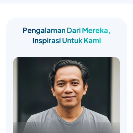
Pengalaman Dari Mereka,
Inspirasi Untuk Kami