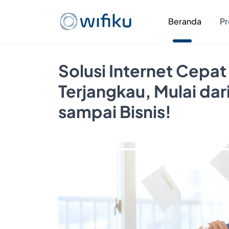
Beranda
Pr
Solusi Internet Cepat
Terjangkau, Mulai da
sampai Bisnis!