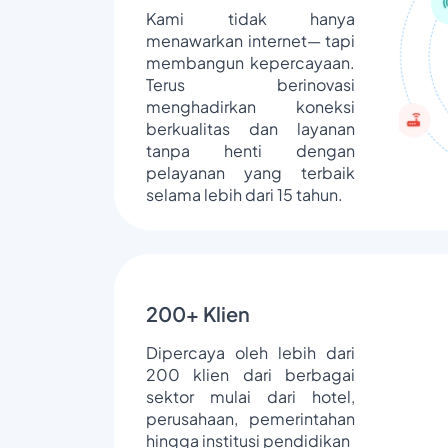
Kami tidak hanya
menawarkan internet— tapi
membangun kepercayaan.
Terus berinovasi
menghadirkan koneksi
berkualitas dan layanan
tanpa henti dengan
pelayanan yang terbaik
selama lebih dari 15 tahun.
200+ Klien
Dipercaya oleh lebih dari
200 klien dari berbagai
sektor mulai dari hotel,
perusahaan, pemerintahan
hingga institusi pendidikan