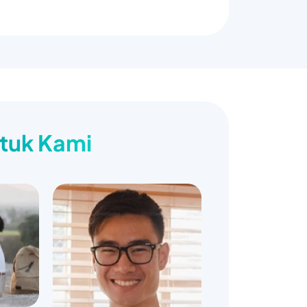
ntuk Kami