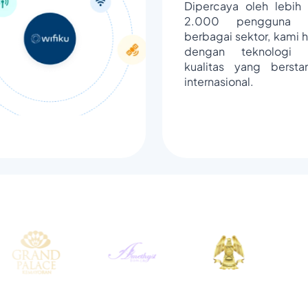
Dipercaya oleh lebih 
2.000 pengguna d
berbagai sektor, kami h
dengan teknologi 
kualitas yang bersta
internasional.