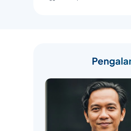
Pengalam