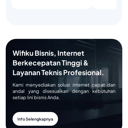
Wifiku Bisnis, Internet
Berkecepatan Tinggi &
Layanan Teknis Profesional.
Kami menyediakan solusi internet cepat dan
andal yang disesuaikan dengan kebutuhan
setiap lini bisnis Anda.
Info Selengkapnya