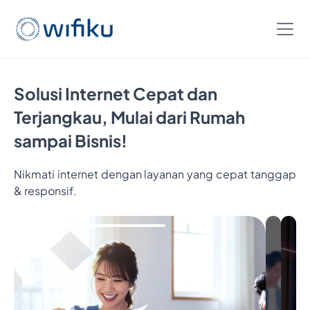
Solusi Internet Cepat dan
Terjangkau, Mulai dari Rumah
sampai Bisnis!
Nikmati internet dengan layanan yang cepat tanggap
& responsif.