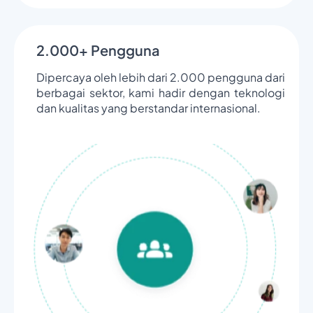
2.000+ Pengguna
Dipercaya oleh lebih dari 2.000 pengguna dari
berbagai sektor, kami hadir dengan teknologi
dan kualitas yang berstandar internasional.