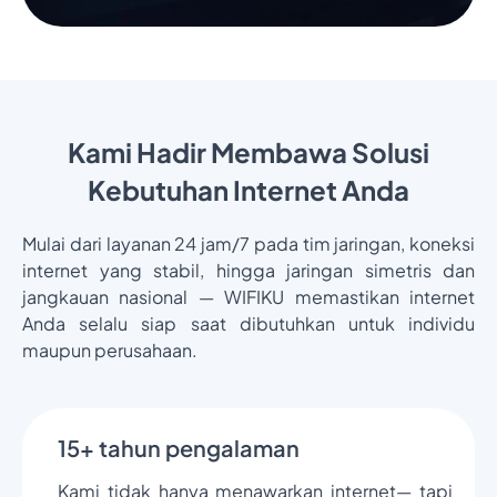
Kami Hadir Membawa Solusi
Kebutuhan Internet Anda
Mulai dari layanan 24 jam/7 pada tim jaringan, koneksi
internet yang stabil, hingga jaringan simetris dan
jangkauan nasional — WIFIKU memastikan internet
Anda selalu siap saat dibutuhkan untuk individu
maupun perusahaan.
15+ tahun pengalaman
Kami tidak hanya menawarkan internet— tapi