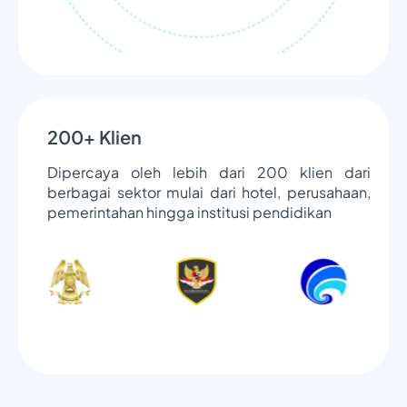
200+ Klien
Dipercaya oleh lebih dari 200 klien dari
berbagai sektor mulai dari hotel, perusahaan,
pemerintahan hingga institusi pendidikan