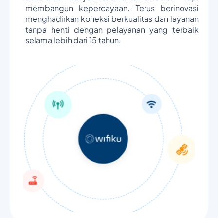
membangun kepercayaan. Terus berinovasi
menghadirkan koneksi berkualitas dan layanan
tanpa henti dengan pelayanan yang terbaik
selama lebih dari 15 tahun.