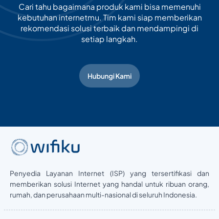
Cari tahu bagaimana produk kami bisa memenuhi
kebutuhan internetmu. Tim kami siap memberikan
rekomendasi solusi terbaik dan mendampingi di
setiap langkah.
Hubungi Kami
Penyedia Layanan Internet (ISP) yang tersertifikasi dan
memberikan solusi Internet yang handal untuk ribuan orang,
rumah, dan perusahaan multi-nasional di seluruh Indonesia.