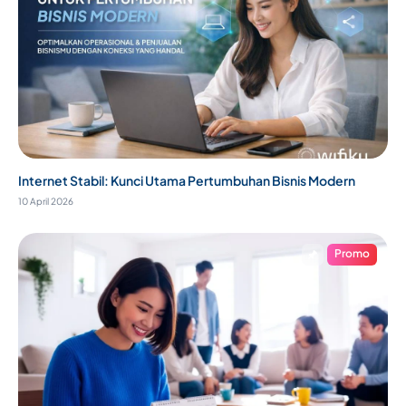
Internet Stabil: Kunci Utama Pertumbuhan Bisnis Modern
10 April 2026
Promo