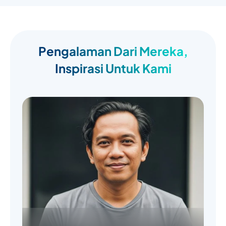
Pengalaman Dari Mereka,
Inspirasi Untuk Kami