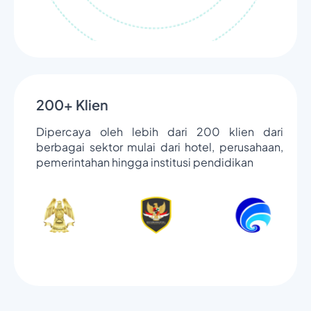
200+ Klien
Dipercaya oleh lebih dari 200 klien dari
berbagai sektor mulai dari hotel, perusahaan,
pemerintahan hingga institusi pendidikan