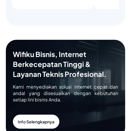
Wifiku Bisnis, Internet
Berkecepatan Tinggi &
Layanan Teknis Profesional.
Kami menyediakan solusi internet cepat dan
andal yang disesuaikan dengan kebutuhan
setiap lini bisnis Anda.
Info Selengkapnya