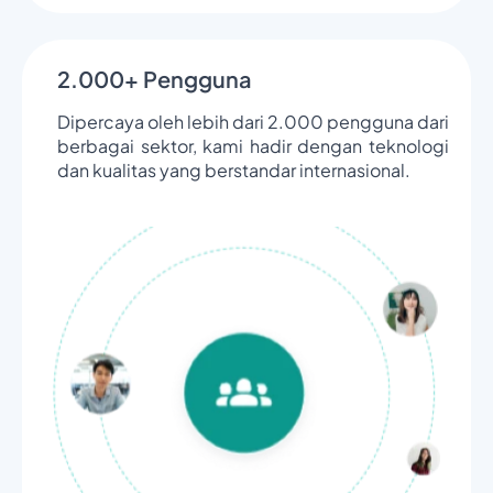
2.000+ Pengguna
Dipercaya oleh lebih dari 2.000 pengguna dari
berbagai sektor, kami hadir dengan teknologi
dan kualitas yang berstandar internasional.