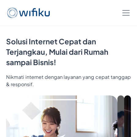
Solusi Internet Cepat dan
Terjangkau, Mulai dari Rumah
sampai Bisnis!
Nikmati internet dengan layanan yang cepat tanggap
& responsif.