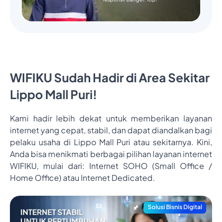
WIFIKU Sudah Hadir di Area Sekitar
Lippo Mall Puri!
Kami hadir lebih dekat untuk memberikan layanan
internet yang cepat, stabil, dan dapat diandalkan bagi
pelaku usaha di Lippo Mall Puri atau sekitarnya. Kini,
Anda bisa menikmati berbagai pilihan layanan internet
WIFIKU, mulai dari: Internet SOHO (Small Office /
Home Office) atau Internet Dedicated.
Solusi Bisnis Digital