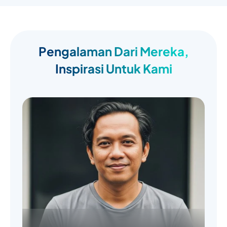
Pengalaman Dari Mereka,
Inspirasi Untuk Kami