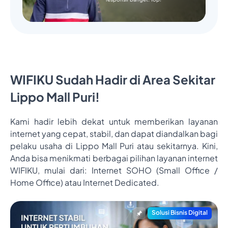
WIFIKU Sudah Hadir di Area Sekitar
Lippo Mall Puri!
Kami hadir lebih dekat untuk memberikan layanan
internet yang cepat, stabil, dan dapat diandalkan bagi
pelaku usaha di Lippo Mall Puri atau sekitarnya. Kini,
Anda bisa menikmati berbagai pilihan layanan internet
WIFIKU, mulai dari: Internet SOHO (Small Office /
Home Office) atau Internet Dedicated.
Solusi Bisnis Digital