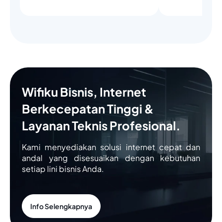
Wifiku Bisnis, Internet
Berkecepatan Tinggi &
Layanan Teknis Profesional.
Kami menyediakan solusi internet cepat dan
andal yang disesuaikan dengan kebutuhan
setiap lini bisnis Anda.
Info Selengkapnya