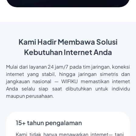
Kami Hadir Membawa Solusi
Kebutuhan Internet Anda
Mulai dari layanan 24 jam/7 pada tim jaringan, koneksi
internet yang stabil, hingga jaringan simetris dan
jangkauan nasional — WIFIKU memastikan internet
Anda selalu siap saat dibutuhkan untuk individu
maupun perusahaan.
15+ tahun pengalaman
Kami tidak hanya menawarkan internet— tapi