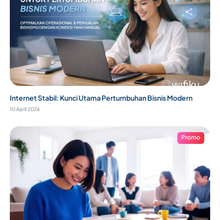
Internet Stabil: Kunci Utama Pertumbuhan Bisnis Modern
10 April 2026
Promo