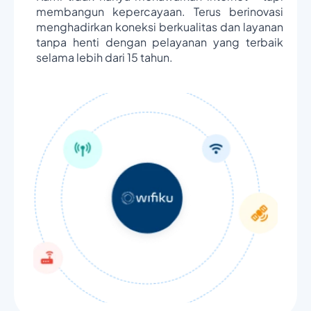
membangun kepercayaan. Terus berinovasi
menghadirkan koneksi berkualitas dan layanan
tanpa henti dengan pelayanan yang terbaik
selama lebih dari 15 tahun.