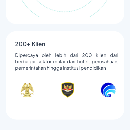
200+ Klien
Dipercaya oleh lebih dari 200 klien dari
berbagai sektor mulai dari hotel, perusahaan,
pemerintahan hingga institusi pendidikan