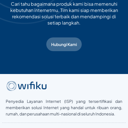
Cari tahu bagaimana produk kami bisa memenuhi
kebutuhan internetmu. Tim kami siap memberikan
rekomendasi solusi terbaik dan mendampingi di
setiap langkah.
Hubungi Kami
Penyedia Layanan Internet (ISP) yang tersertifikasi dan
memberikan solusi Internet yang handal untuk ribuan orang,
rumah, dan perusahaan multi-nasional di seluruh Indonesia.