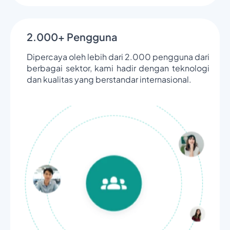
2.000+ Pengguna
Dipercaya oleh lebih dari 2.000 pengguna dari
berbagai sektor, kami hadir dengan teknologi
dan kualitas yang berstandar internasional.