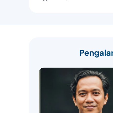
Pengalam