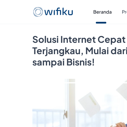
Beranda
Pr
Solusi Internet Cepat
Terjangkau, Mulai da
sampai Bisnis!