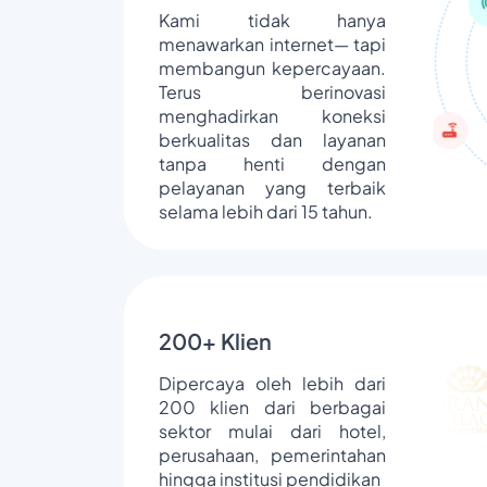
Kami tidak hanya
menawarkan internet— tapi
membangun kepercayaan.
Terus berinovasi
menghadirkan koneksi
berkualitas dan layanan
tanpa henti dengan
pelayanan yang terbaik
selama lebih dari 15 tahun.
200+ Klien
Dipercaya oleh lebih dari
200 klien dari berbagai
sektor mulai dari hotel,
perusahaan, pemerintahan
hingga institusi pendidikan