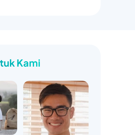
ntuk Kami