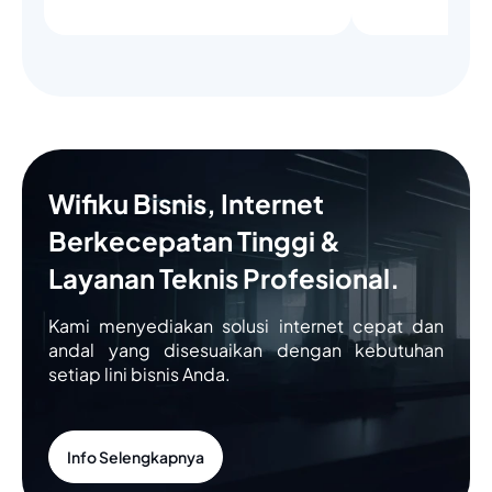
Wifiku Bisnis, Internet
Berkecepatan Tinggi &
Layanan Teknis Profesional.
Kami menyediakan solusi internet cepat dan
andal yang disesuaikan dengan kebutuhan
setiap lini bisnis Anda.
Info Selengkapnya