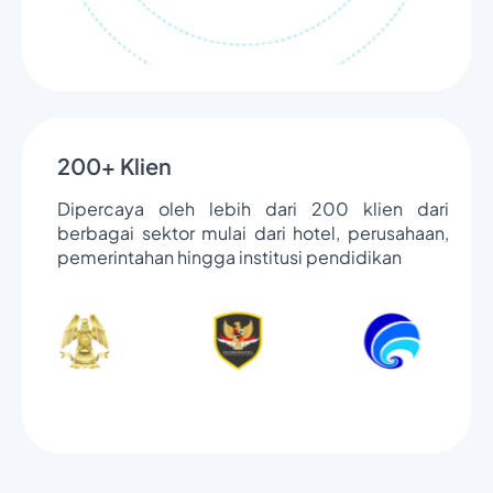
200+ Klien
Dipercaya oleh lebih dari 200 klien dari
berbagai sektor mulai dari hotel, perusahaan,
pemerintahan hingga institusi pendidikan