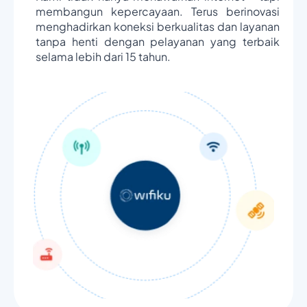
membangun kepercayaan. Terus berinovasi
menghadirkan koneksi berkualitas dan layanan
tanpa henti dengan pelayanan yang terbaik
selama lebih dari 15 tahun.