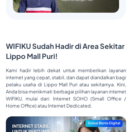
WIFIKU Sudah Hadir di Area Sekitar
Lippo Mall Puri!
Kami hadir lebih dekat untuk memberikan layanan
internet yang cepat, stabil, dan dapat diandalkan bagi
pelaku usaha di Lippo Mall Puri atau sekitarnya. Kini,
Anda bisa menikmati berbagai pilihan layanan internet
WIFIKU, mulai dari: Internet SOHO (Small Office /
Home Office) atau Internet Dedicated.
Solusi Bisnis Digital