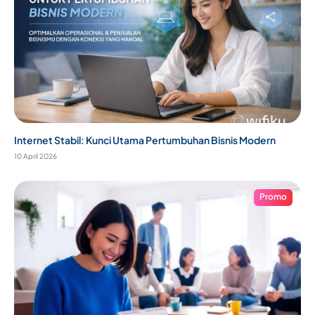
Internet Stabil: Kunci Utama Pertumbuhan Bisnis Modern
10 April 2026
Promo