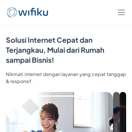
Solusi Internet Cepat dan
Terjangkau, Mulai dari Rumah
sampai Bisnis!
Nikmati internet dengan layanan yang cepat tanggap
& responsif.