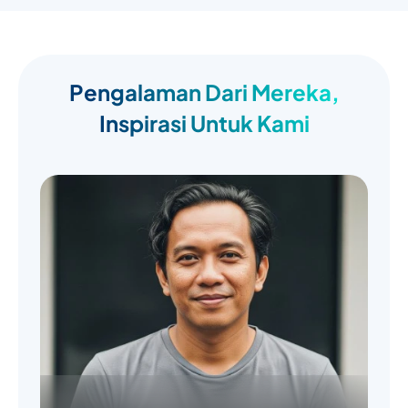
Pengalaman Dari Mereka,
Inspirasi Untuk Kami