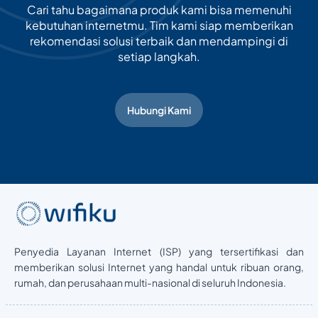
Cari tahu bagaimana produk kami bisa memenuhi
kebutuhan internetmu. Tim kami siap memberikan
rekomendasi solusi terbaik dan mendampingi di
setiap langkah.
Hubungi Kami
Penyedia Layanan Internet (ISP) yang tersertifikasi dan
memberikan solusi Internet yang handal untuk ribuan orang,
rumah, dan perusahaan multi-nasional di seluruh Indonesia.