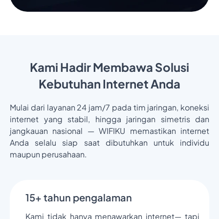
Kami Hadir Membawa Solusi
Kebutuhan Internet Anda
Mulai dari layanan 24 jam/7 pada tim jaringan, koneksi
internet yang stabil, hingga jaringan simetris dan
jangkauan nasional — WIFIKU memastikan internet
Anda selalu siap saat dibutuhkan untuk individu
maupun perusahaan.
15+ tahun pengalaman
Kami tidak hanya menawarkan internet— tapi