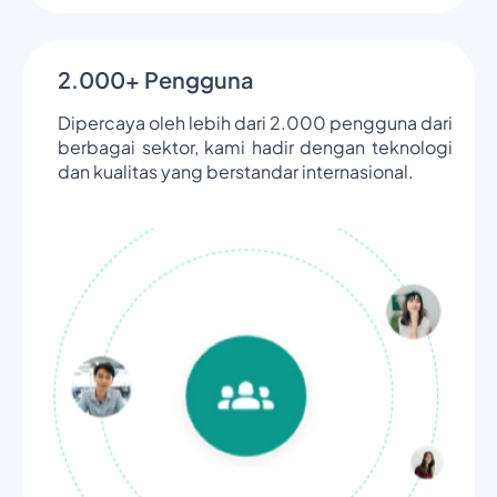
2.000+ Pengguna
Dipercaya oleh lebih dari 2.000 pengguna dari
berbagai sektor, kami hadir dengan teknologi
dan kualitas yang berstandar internasional.